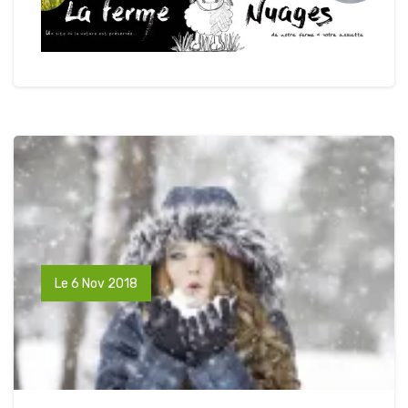
Le 6 Nov 2018