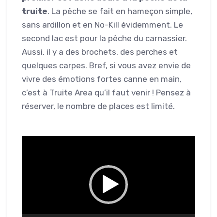
truite
. La pêche se fait en hameçon simple,
sans ardillon et en No-Kill évidemment. Le
second lac est pour la pêche du carnassier.
Aussi, il y a des brochets, des perches et
quelques carpes. Bref, si vous avez envie de
vivre des émotions fortes canne en main,
c’est à Truite Area qu’il faut venir ! Pensez à
réserver, le nombre de places est limité.
Lecteur
vidéo