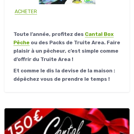
ACHETER
Toute l’année, profitez des
Cantal Box
Pêche
ou des Packs de Truite Area. Faire
plaisir à un pêcheur, c’est simple comme
d’offrir du Truite Area !
Et comme le dis la devise de la maison :
dépêchez vous de prendre le temps !