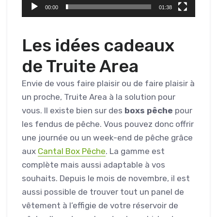
00:00
01:38
Les idées cadeaux
de Truite Area
Envie de vous faire plaisir ou de faire plaisir à
un proche, Truite Area à la solution pour
vous. Il existe bien sur des
boxs pêche
pour
les fendus de pêche. Vous pouvez donc offrir
une journée ou un week-end de pêche grâce
aux
Cantal Box Pêche
. La gamme est
complète mais aussi adaptable à vos
souhaits. Depuis le mois de novembre, il est
aussi possible de trouver tout un panel de
vêtement à l’effigie de votre réservoir de