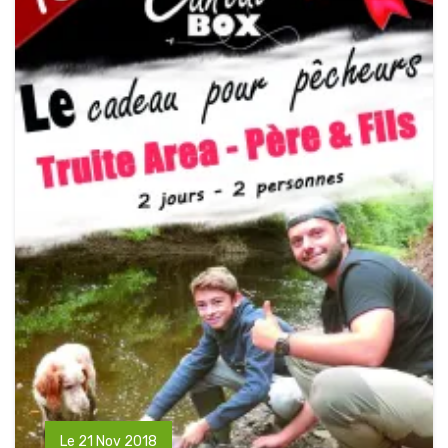
Le 21 Nov 2018