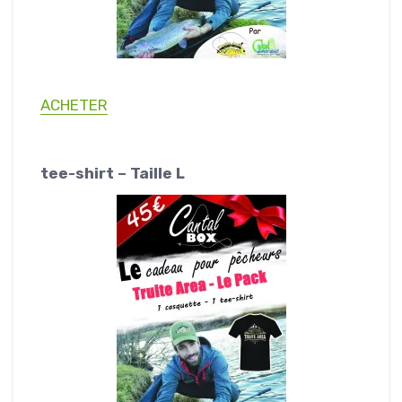
ACHETER
tee-shirt – Taille L