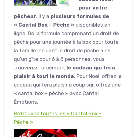
pour votre
pêcheur
. Il y a
plusieurs formules de
« Cantal Box – Pêche »
disponibles en
ligne. De la formule comprenant un droit de
pêche pour une journée à la box pour toute
la famille incluant le droit de pêche ainsi
qu’un gîte pour 6 à 8 personnes, vous
trouverez forcément
le cadeau qui fera
plaisir à tout le monde
. Pour Noël, offrez le
cadeau qui fera plaisir à coup sur, offrez une
« cantal box – pêche » avec Cantal
Émotions.
Retrouvez toutes les « Cantal Box –
Pêche »