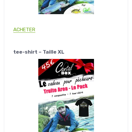
ACHETER
tee-shirt – Taille XL