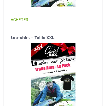
ACHETER
tee-shirt – Taille XXL