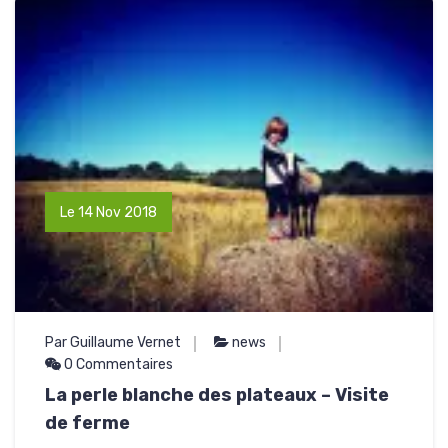
Le 14 Nov 2018
Par Guillaume Vernet
news
0 Commentaires
La perle blanche des plateaux – Visite
de ferme