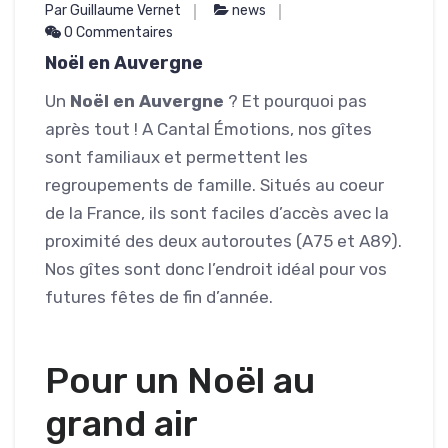
Par Guillaume Vernet
news
0 Commentaires
Noël en Auvergne
Un
Noël en Auvergne
? Et pourquoi pas
après tout ! A Cantal Émotions, nos gîtes
sont familiaux et permettent les
regroupements de famille. Situés au coeur
de la France, ils sont faciles d’accès avec la
proximité des deux autoroutes (A75 et A89).
Nos gîtes sont donc l’endroit idéal pour vos
futures fêtes de fin d’année.
Pour un Noël au
grand air