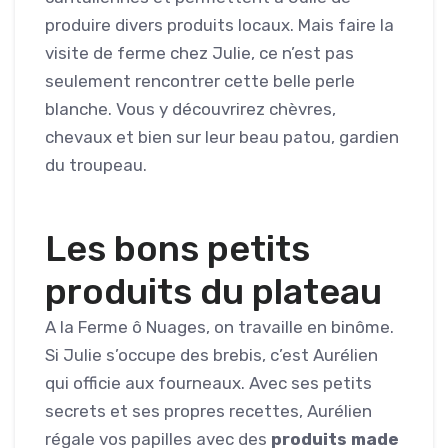
produire divers produits locaux. Mais faire la
visite de ferme chez Julie, ce n’est pas
seulement rencontrer cette belle perle
blanche. Vous y découvrirez chèvres,
chevaux et bien sur leur beau patou, gardien
du troupeau.
Les bons petits
produits du plateau
A la Ferme ô Nuages, on travaille en binôme.
Si Julie s’occupe des brebis, c’est Aurélien
qui officie aux fourneaux. Avec ses petits
secrets et ses propres recettes, Aurélien
régale vos papilles avec des
produits made