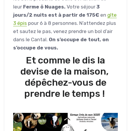
leur
Ferme ô Nuages.
Votre séjour
3
jours/2 nuits est à partir de 175€
en
gîte
3 épis
pour 6 à 8 personnes. N’attendez plus
et sautez le pas, venez prendre un bol d’air
dans le Cantal.
On s’occupe de tout, on
s’occupe de vous.
Et comme le dis la
devise de la maison,
dépêchez-vous de
prendre le temps !