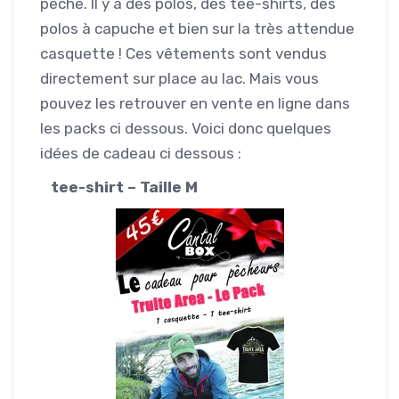
pêche. Il y a des polos, des tee-shirts, des
polos à capuche et bien sur la très attendue
casquette ! Ces vêtements sont vendus
directement sur place au lac. Mais vous
pouvez les retrouver en vente en ligne dans
les packs ci dessous. Voici donc quelques
idées de cadeau ci dessous :
tee-shirt – Taille M