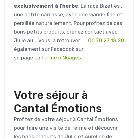
exclusivement à l’herbe
. La race Bizet est
une petite carcasse, avec une viande fine et
persillée naturellement. Pour profitez de ces
bons petits produits, prenez contact avec
Julie au
. Vous la retrouver
06 70 27 18 28
également sur Facebook sur
sa page
La Ferme ô Nuages
.
Votre séjour à
Cantal Émotions
Profitez de votre séjour à Cantal Émotions
pour faire une visite de ferme et découvrir
les bons produits de Julie et Aurélien de