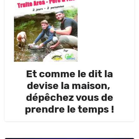
Et comme le dit la
devise la maison,
dépêchez vous de
prendre le temps !