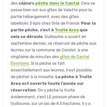
des
séjours
pêche dans le Cantal
. Cela se
passe bien sur aux gîtes de Valette pour la
partie hébergement, avec des gîtes
labellisés 3 épis chez Gite de France.
Pour la
partie pêche, c’est à
Truite Area
que
cela se déroule
. Guillaume a ouvert en
septembre dernier, ce réservoir de pêche aux
leurres sur la commune de Condat, à une
vingtaine de minutes des
gîtes de Cantal
Émotions
. Si la pêche se fait
essentiellement aux leurres, il est possible
de pêcher à la mouche.
La pêche à Truite
Area est ouverte toute l’année sur
réservation
. On y pêche la truite
évidemment, c’est LE poisson phare de
Guillaume, sur un lac de 4,5 hectares. Il y a