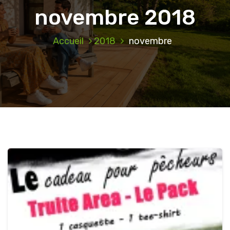
novembre 2018
Accueil
2018
novembre