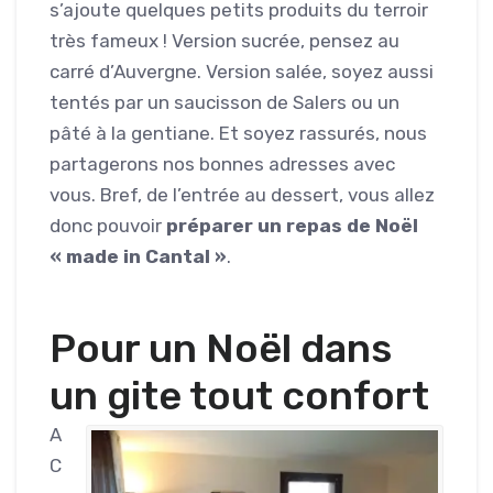
s’ajoute quelques petits produits du terroir
très fameux ! Version sucrée, pensez au
carré d’Auvergne. Version salée, soyez aussi
tentés par un saucisson de Salers ou un
pâté à la gentiane. Et soyez rassurés, nous
partagerons nos bonnes adresses avec
vous. Bref, de l’entrée au dessert, vous allez
donc pouvoir
préparer un repas de Noël
« made in Cantal »
.
Pour un Noël dans
un gite tout confort
A
C