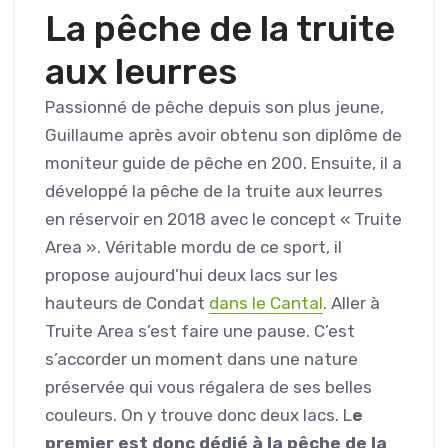
La pêche de la truite
aux leurres
Passionné de pêche depuis son plus jeune,
Guillaume après avoir obtenu son diplôme de
moniteur guide de pêche en 200. Ensuite, il a
développé la pêche de la truite aux leurres
en réservoir en 2018 avec le concept « Truite
Area ». Véritable mordu de ce sport, il
propose aujourd’hui deux lacs sur les
hauteurs de Condat
dans le Cantal
. Aller à
Truite Area s’est faire une pause. C’est
s’accorder un moment dans une nature
préservée qui vous régalera de ses belles
couleurs. On y trouve donc deux lacs. L
e
premier est donc dédié à la pêche de la