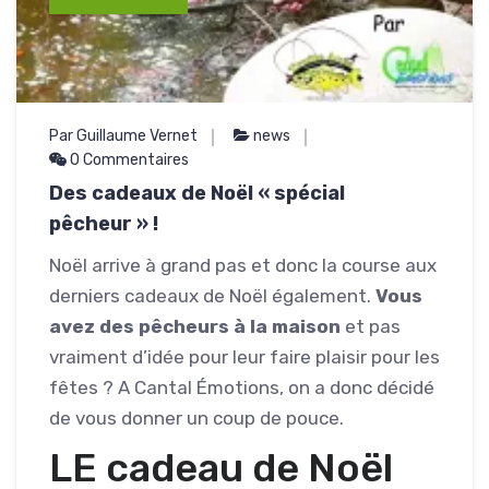
Par Guillaume Vernet
news
0 Commentaires
Des cadeaux de Noël « spécial
pêcheur » !
Noël arrive à grand pas et donc la course aux
derniers cadeaux de Noël également.
Vous
avez des pêcheurs à la maison
et pas
vraiment d’idée pour leur faire plaisir pour les
fêtes ? A Cantal Émotions, on a donc décidé
de vous donner un coup de pouce.
LE cadeau de Noël