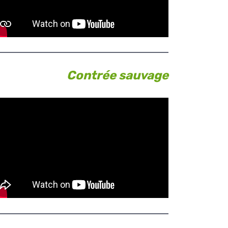
Contrée sauvage