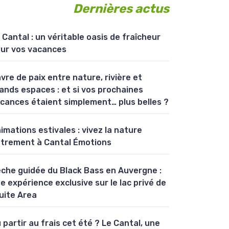
Dernières actus
 Cantal : un véritable oasis de fraîcheur
ur vos vacances
vre de paix entre nature, rivière et
ands espaces : et si vos prochaines
cances étaient simplement… plus belles ?
imations estivales : vivez la nature
trement à Cantal Émotions
che guidée du Black Bass en Auvergne :
e expérience exclusive sur le lac privé de
uite Area
 partir au frais cet été ? Le Cantal, une