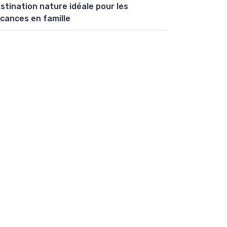
stination nature idéale pour les
cances en famille