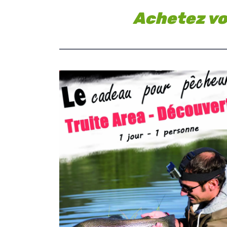
Achetez vo