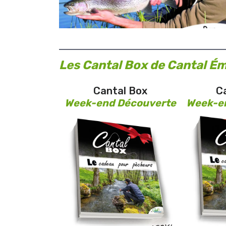
Les Cantal Box de Cantal É
Cantal Box
C
Week-end Découverte
Week-e