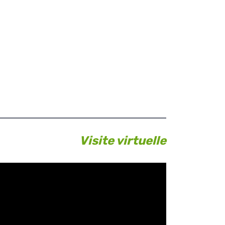
Visite virtuelle