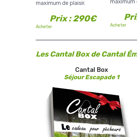
maximum de
maximum de plaisir.
Pri
Prix : 290€
Acheter
Acheter
Les Cantal Box de Cantal É
Cantal Box
Séjour Escapade 1