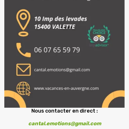
Nous contacter en direct :
cantal.emotions@gmail.com