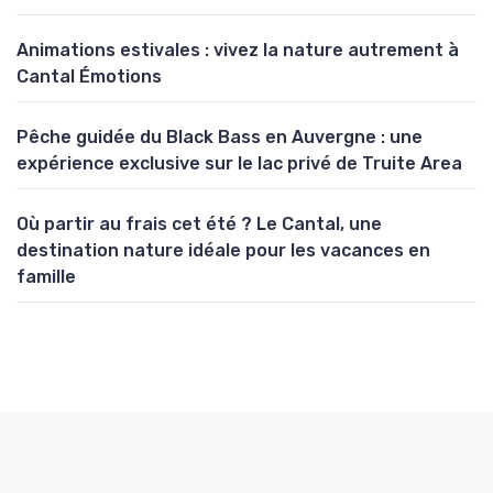
Animations estivales : vivez la nature autrement à
Cantal Émotions
Pêche guidée du Black Bass en Auvergne : une
expérience exclusive sur le lac privé de Truite Area
Où partir au frais cet été ? Le Cantal, une
destination nature idéale pour les vacances en
famille