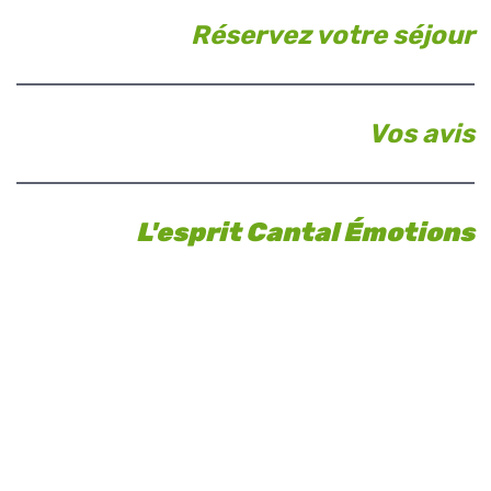
Réservez votre séjour
Vos avis
L'esprit Cantal Émotions