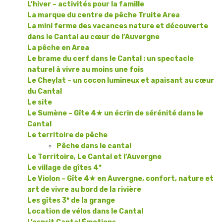
L’hiver – activités pour la famille
La marque du centre de pêche Truite Area
La mini ferme des vacances nature et découverte
dans le Cantal au cœur de l’Auvergne
La pêche en Area
Le brame du cerf dans le Cantal : un spectacle
naturel à vivre au moins une fois
Le Cheylat – un cocon lumineux et apaisant au cœur
du Cantal
Le site
Le Sumène – Gîte 4★ un écrin de sérénité dans le
Cantal
Le territoire de pêche
Pêche dans le cantal
Le Territoire, Le Cantal et l’Auvergne
Le village de gîtes 4*
Le Violon – Gîte 4★ en Auvergne, confort, nature et
art de vivre au bord de la rivière
Les gîtes 3* de la grange
Location de vélos dans le Cantal