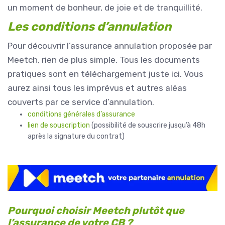
un moment de bonheur, de joie et de tranquillité.
Les conditions d’annulation
Pour découvrir l’assurance annulation proposée par
Meetch, rien de plus simple. Tous les documents
pratiques sont en téléchargement juste ici. Vous
aurez ainsi tous les imprévus et autres aléas
couverts par ce service d’annulation.
conditions générales d’assurance
lien de souscription
(possibilité de souscrire jusqu’à 48h
après la signature du contrat)
Pourquoi choisir Meetch plutôt que
l’assurance de votre CB ?