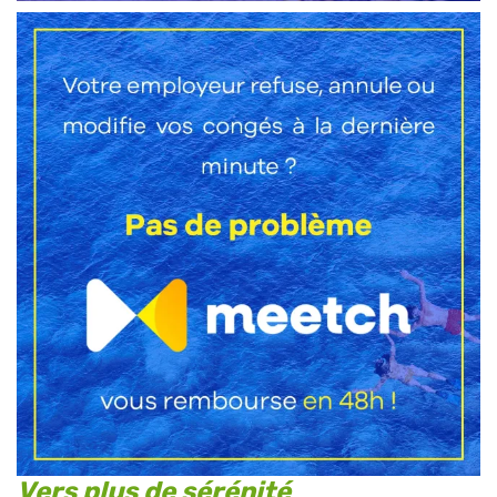
Vers plus de sérénité