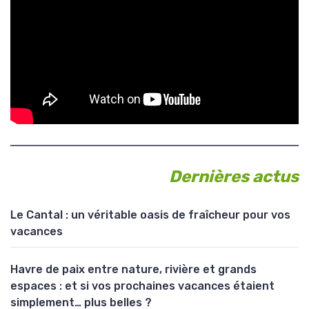
Dernières actus
Le Cantal : un véritable oasis de fraîcheur pour vos
vacances
Havre de paix entre nature, rivière et grands
espaces : et si vos prochaines vacances étaient
simplement… plus belles ?