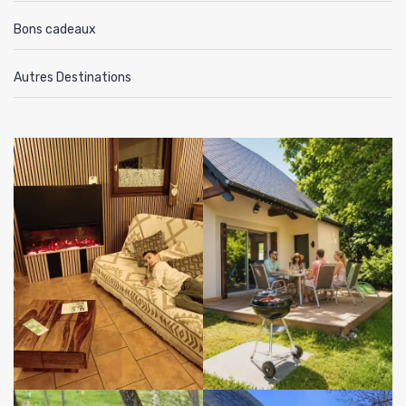
Bons cadeaux
Autres Destinations