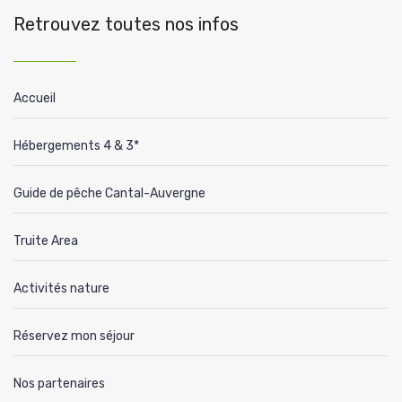
Retrouvez toutes nos infos
Accueil
Hébergements 4 & 3*
Guide de pêche Cantal-Auvergne
Truite Area
Activités nature
Réservez mon séjour
Nos partenaires