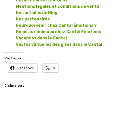
L’esprit Cantal Émotions
Mentions légales et conditions de vente
Nos articles de Blog
Nos partenaires
Pourquoi venir chez Cantal Émotions ?
Soins aux animaux chez Cantal Émotions
Vacances dans le Cantal
Visites virtuelles des gîtes dans le Cantal
Partager :
Facebook
X
J’aime ça :