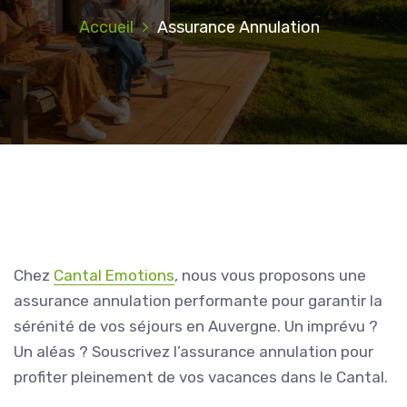
Accueil
Assurance Annulation
Chez
Cantal Emotions
, nous vous proposons une
assurance annulation performante pour garantir la
sérénité de vos séjours en Auvergne. Un imprévu ?
Un aléas ? Souscrivez l’assurance annulation pour
profiter pleinement de vos vacances dans le Cantal.