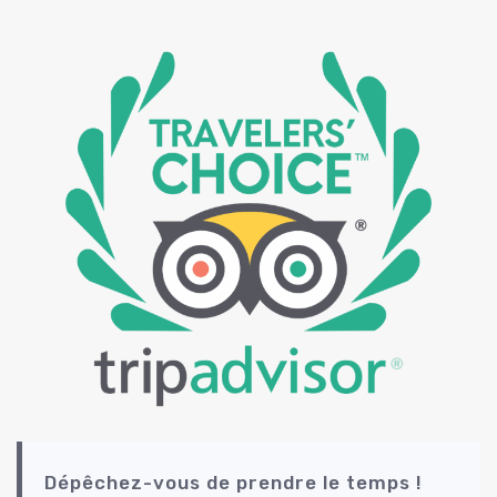
Dépêchez-vous de prendre le temps !