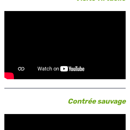
Contrée sauvage