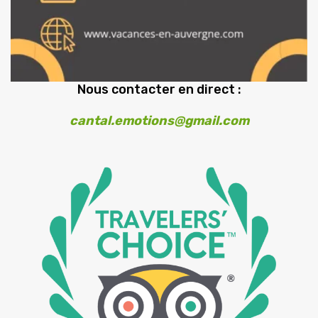
Nous contacter en direct :
cantal.emotions@gmail.com