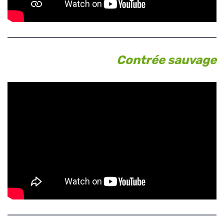
Contrée sauvage