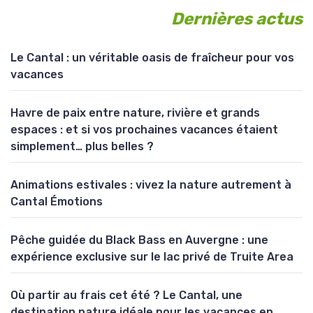
Dernières actus
Le Cantal : un véritable oasis de fraîcheur pour vos
vacances
Havre de paix entre nature, rivière et grands
espaces : et si vos prochaines vacances étaient
simplement… plus belles ?
Animations estivales : vivez la nature autrement à
Cantal Émotions
Pêche guidée du Black Bass en Auvergne : une
expérience exclusive sur le lac privé de Truite Area
Où partir au frais cet été ? Le Cantal, une
destination nature idéale pour les vacances en