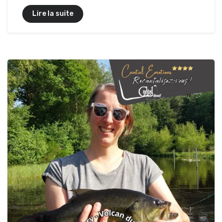
Lire la suite