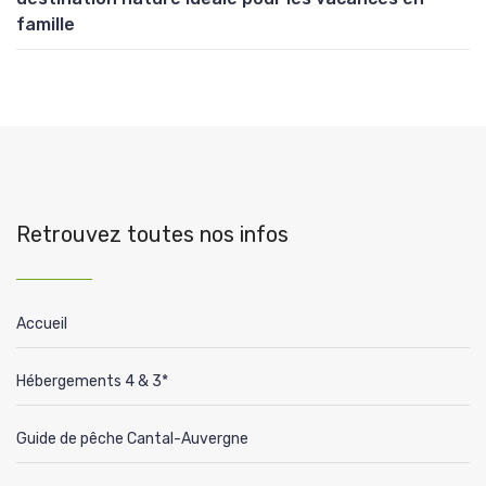
famille
Retrouvez toutes nos infos
Accueil
Hébergements 4 & 3*
Guide de pêche Cantal-Auvergne