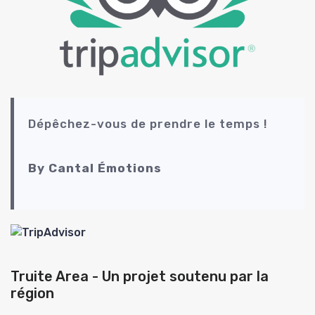
Dépêchez-vous de prendre le temps !
By Cantal Émotions
Truite Area - Un projet soutenu par la
région