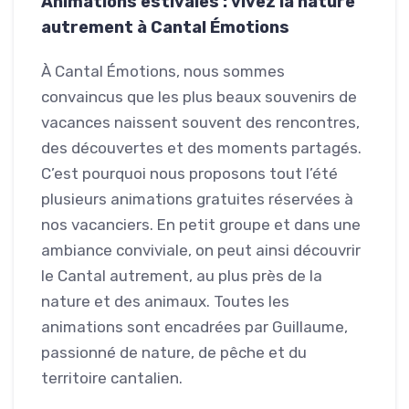
Animations estivales : vivez la nature
autrement à Cantal Émotions
À Cantal Émotions, nous sommes
convaincus que les plus beaux souvenirs de
vacances naissent souvent des rencontres,
des découvertes et des moments partagés.
C’est pourquoi nous proposons tout l’été
plusieurs animations gratuites réservées à
nos vacanciers. En petit groupe et dans une
ambiance conviviale, on peut ainsi découvrir
le Cantal autrement, au plus près de la
nature et des animaux. Toutes les
animations sont encadrées par Guillaume,
passionné de nature, de pêche et du
territoire cantalien.