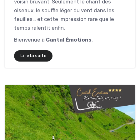
voisin bruyant. Seulement le chant des
oiseaux, le souffle léger du vent dans les
feuilles… et cette impression rare que le
temps ralentit enfin.
Bienvenue à
Cantal Émotions
.
Lire la suite