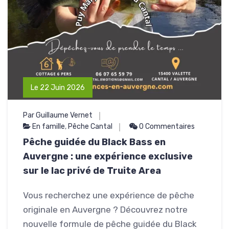
Le 22 Juin 2026
Par Guillaume Vernet
En famille
,
Pêche Cantal
0 Commentaires
Pêche guidée du Black Bass en
Auvergne : une expérience exclusive
sur le lac privé de Truite Area
Vous recherchez une expérience de pêche
originale en Auvergne ? Découvrez notre
nouvelle formule de pêche guidée du Black