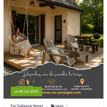
Le 28 Juil 2026
Par Guillaume Vernet
news