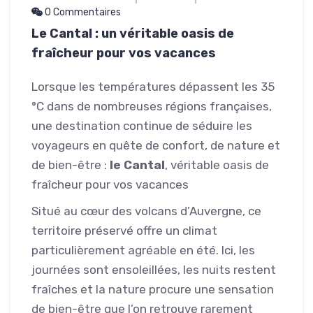
0 Commentaires
Le Cantal : un véritable oasis de
fraîcheur pour vos vacances
Lorsque les températures dépassent les 35
°C dans de nombreuses régions françaises,
une destination continue de séduire les
voyageurs en quête de confort, de nature et
de bien-être :
le Cantal
, véritable oasis de
fraîcheur pour vos vacances
Situé au cœur des volcans d’Auvergne, ce
territoire préservé offre un climat
particulièrement agréable en été. Ici, les
journées sont ensoleillées, les nuits restent
fraîches et la nature procure une sensation
de bien-être que l’on retrouve rarement