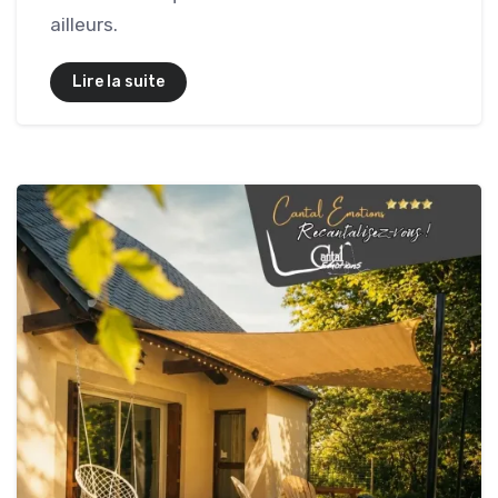
ailleurs.
Lire la suite