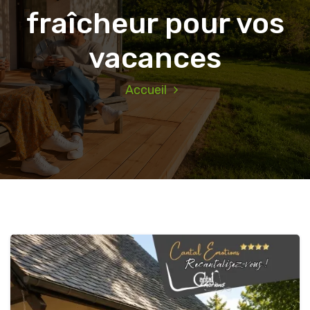
fraîcheur pour vos
vacances
Accueil