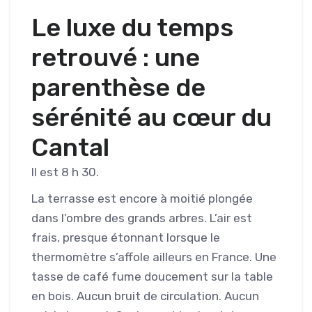
Le luxe du temps
retrouvé : une
parenthèse de
sérénité au cœur du
Cantal
Il est 8 h 30.
La terrasse est encore à moitié plongée
dans l’ombre des grands arbres. L’air est
frais, presque étonnant lorsque le
thermomètre s’affole ailleurs en France. Une
tasse de café fume doucement sur la table
en bois. Aucun bruit de circulation. Aucun