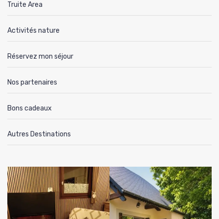
Truite Area
Activités nature
Réservez mon séjour
Nos partenaires
Bons cadeaux
Autres Destinations