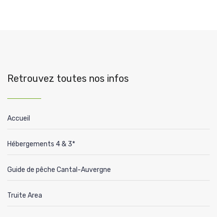
Retrouvez toutes nos infos
Accueil
Hébergements 4 & 3*
Guide de pêche Cantal-Auvergne
Truite Area