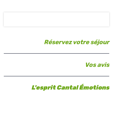
Réservez votre séjour
Vos avis
L'esprit Cantal Émotions