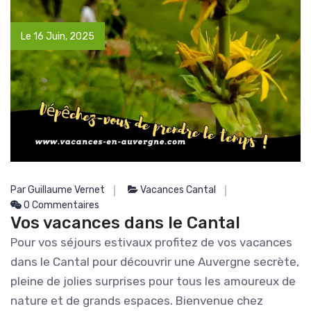
Le 16 Juin, 2025
Par Guillaume Vernet
Vacances Cantal
0 Commentaires
Vos vacances dans le Cantal
Pour vos séjours estivaux profitez de vos vacances
dans le Cantal pour découvrir une Auvergne secrète,
pleine de jolies surprises pour tous les amoureux de
nature et de grands espaces. Bienvenue chez