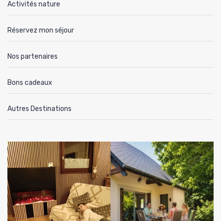
Activités nature
Réservez mon séjour
Nos partenaires
Bons cadeaux
Autres Destinations