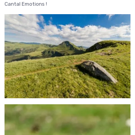
Cantal Emotions !