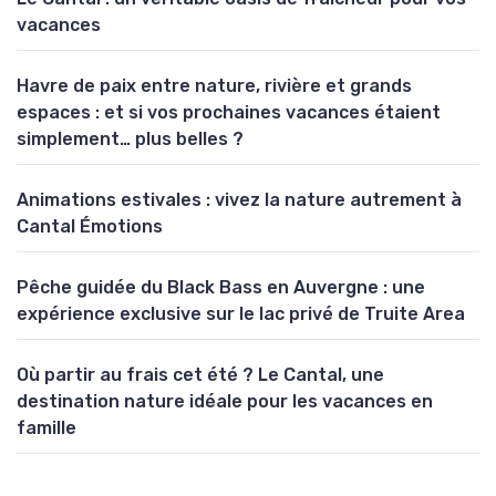
vacances
Havre de paix entre nature, rivière et grands
espaces : et si vos prochaines vacances étaient
simplement… plus belles ?
Animations estivales : vivez la nature autrement à
Cantal Émotions
Pêche guidée du Black Bass en Auvergne : une
expérience exclusive sur le lac privé de Truite Area
Où partir au frais cet été ? Le Cantal, une
destination nature idéale pour les vacances en
famille