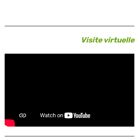
Visite virtuelle