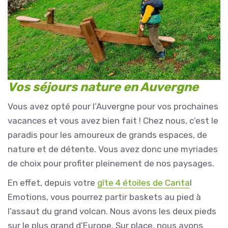
Vos séjours nature en Auvergne
Vous avez opté pour l’Auvergne pour vos prochaines
vacances et vous avez bien fait ! Chez nous, c’est le
paradis pour les amoureux de grands espaces, de
nature et de détente. Vous avez donc une myriades
de choix pour profiter pleinement de nos paysages.
En effet, depuis votre
gîte 4 étoiles de Canta
l
Emotions, vous pourrez partir baskets au pied à
l’assaut du grand volcan. Nous avons les deux pieds
sur le plus grand d’Europe. Sur place, nous avons