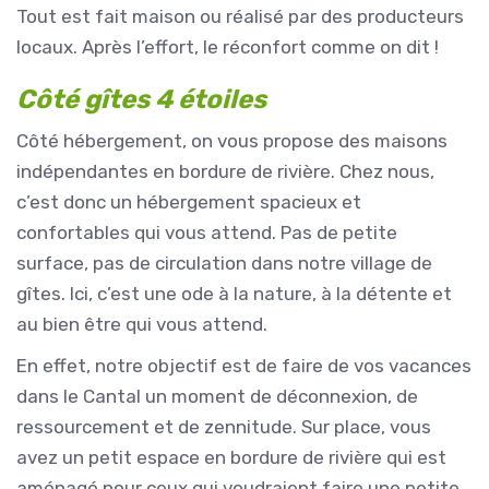
Tout est fait maison ou réalisé par des producteurs
locaux. Après l’effort, le réconfort comme on dit !
Côté gîtes 4 étoiles
Côté hébergement, on vous propose des maisons
indépendantes en bordure de rivière. Chez nous,
c’est donc un hébergement spacieux et
confortables qui vous attend. Pas de petite
surface, pas de circulation dans notre village de
gîtes. Ici, c’est une ode à la nature, à la détente et
au bien être qui vous attend.
En effet, notre objectif est de faire de vos vacances
dans le Cantal un moment de déconnexion, de
ressourcement et de zennitude. Sur place, vous
avez un petit espace en bordure de rivière qui est
aménagé pour ceux qui voudraient faire une petite