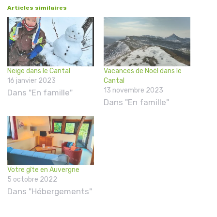
Articles similaires
Neige dans le Cantal
Vacances de Noël dans le
16 janvier 2023
Cantal
13 novembre 2023
Dans "En famille"
Dans "En famille"
Votre gîte en Auvergne
5 octobre 2022
Dans "Hébergements"