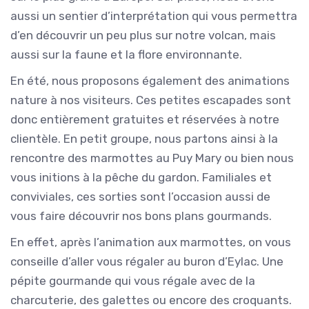
aussi un sentier d’interprétation qui vous permettra
d’en découvrir un peu plus sur notre volcan, mais
aussi sur la faune et la flore environnante.
En été, nous proposons également des animations
nature à nos visiteurs. Ces petites escapades sont
donc entièrement gratuites et réservées à notre
clientèle. En petit groupe, nous partons ainsi à la
rencontre des marmottes au Puy Mary ou bien nous
vous initions à la pêche du gardon. Familiales et
conviviales, ces sorties sont l’occasion aussi de
vous faire découvrir nos bons plans gourmands.
En effet, après l’animation aux marmottes, on vous
conseille d’aller vous régaler au buron d’Eylac. Une
pépite gourmande qui vous régale avec de la
charcuterie, des galettes ou encore des croquants.