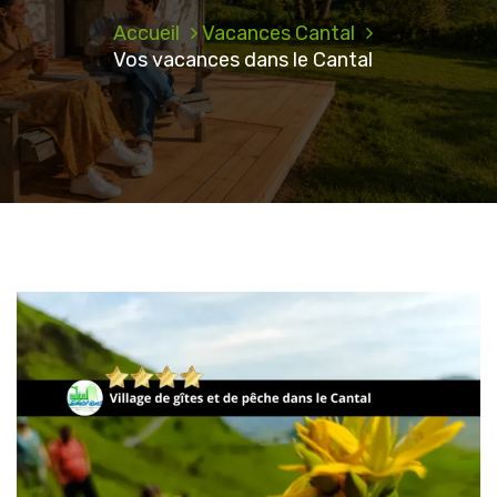
Accueil
Vacances Cantal
Vos vacances dans le Cantal