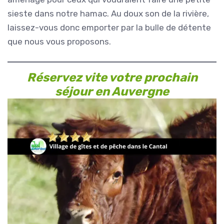
sieste dans notre hamac. Au doux son de la rivière,
laissez-vous donc emporter par la bulle de détente
que nous vous proposons.
Réservez vite votre prochain
séjour en Auvergne