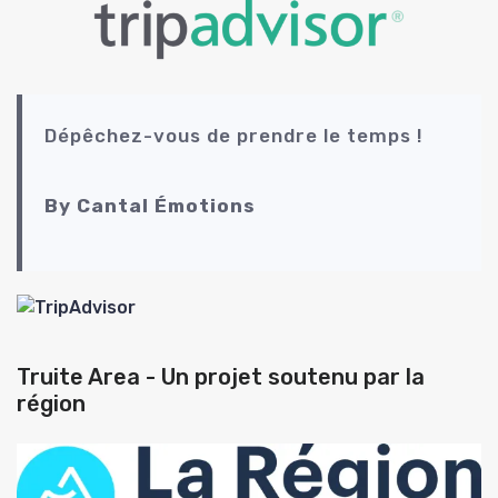
Dépêchez-vous de prendre le temps !
By Cantal Émotions
Truite Area - Un projet soutenu par la
région