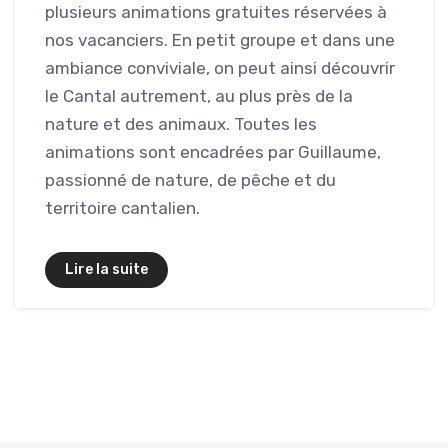
plusieurs animations gratuites réservées à
nos vacanciers. En petit groupe et dans une
ambiance conviviale, on peut ainsi découvrir
le Cantal autrement, au plus près de la
nature et des animaux. Toutes les
animations sont encadrées par Guillaume,
passionné de nature, de pêche et du
territoire cantalien.
Lire la suite