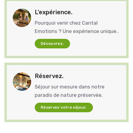
L'expérience.
Pourquoi venir chez Cantal
Emotions ? Une expérience unique..
Découvrez.
Réservez.
Séjour sur mesure dans notre
paradis de nature préservée.
Réservez votre séjour.