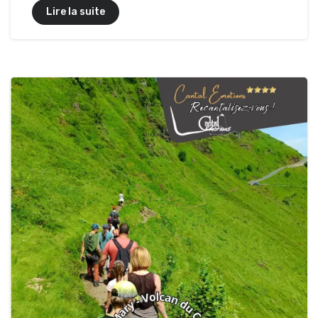
Lire la suite