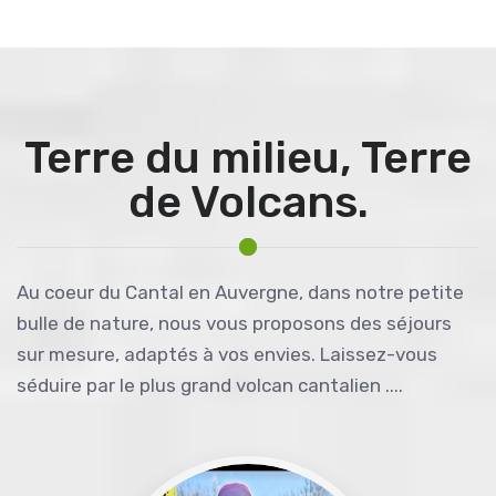
Terre du milieu, Terre
de Volcans.
Au coeur du Cantal en Auvergne, dans notre petite
bulle de nature, nous vous proposons des séjours
sur mesure, adaptés à vos envies. Laissez-vous
séduire par le plus grand volcan cantalien ....