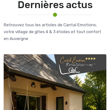
Dernières actus
Retrouvez tous les articles de Cantal Emotions,
votre village de gîtes 4 & 3 étoiles et tout confort
en Auvergne