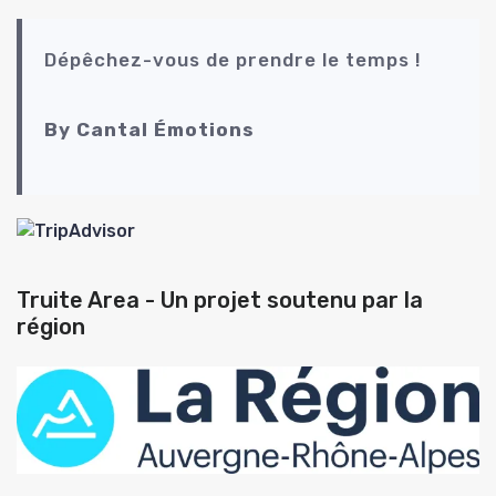
Dépêchez-vous de prendre le temps !
By Cantal Émotions
Truite Area - Un projet soutenu par la
région