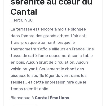
sérénité au cœur du
Cantal
Il est 8 h 30.
La terrasse est encore à moitié plongée
dans l’ombre des grands arbres. L’air est
frais, presque étonnant lorsque le
thermomètre s’affole ailleurs en France. Une
tasse de café fume doucement sur la table
en bois. Aucun bruit de circulation. Aucun
voisin bruyant. Seulement le chant des
oiseaux, le souffle léger du vent dans les
feuilles… et cette impression rare que le
temps ralentit enfin.
Bienvenue à
Cantal Émotions
.