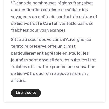
°C dans de nombreuses régions françaises,
une destination continue de séduire les
voyageurs en quête de confort, de nature et
de bien-être :
le Cantal
, véritable oasis de
fraîcheur pour vos vacances
Situé au cœur des volcans d’Auvergne, ce
territoire préservé offre un climat
particulièrement agréable en été. Ici, les
journées sont ensoleillées, les nuits restent
fraîches et la nature procure une sensation
de bien-être que l’on retrouve rarement
ailleurs.
Lire la suite