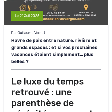
Le 21 Juil 2026
Par Guillaume Vernet
Havre de paix entre nature, rivière et
grands espaces : et si vos prochaines
vacances étaient simplement… plus
belles ?
Le luxe du temps
retrouvé : une
parenthèse de