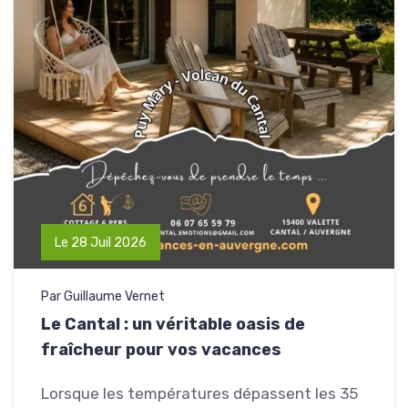
Le 28 Juil 2026
Par Guillaume Vernet
Le Cantal : un véritable oasis de
fraîcheur pour vos vacances
Lorsque les températures dépassent les 35