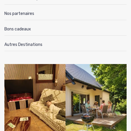
Nos partenaires
Bons cadeaux
Autres Destinations