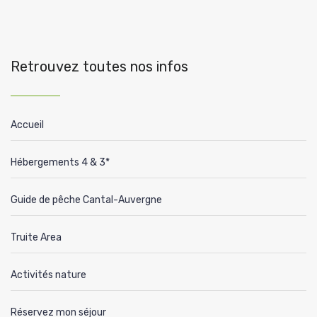
Retrouvez toutes nos infos
Accueil
Hébergements 4 & 3*
Guide de pêche Cantal-Auvergne
Truite Area
Activités nature
Réservez mon séjour