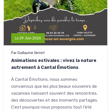
Le 29 Juin 2026
Par Guillaume Vernet
Animations estivales : vivez la nature
autrement à Cantal Émotions
À Cantal Émotions, nous sommes
convaincus que les plus beaux souvenirs de
vacances naissent souvent des rencontres,
des découvertes et des moments partagés.
C’est pourquoi nous proposons tout l’été