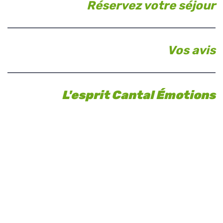
Réservez votre séjour
Vos avis
L'esprit Cantal Émotions