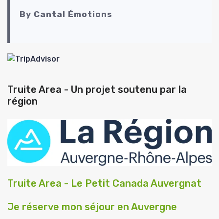
By Cantal Émotions
Truite Area - Un projet soutenu par la
région
Truite Area - Le Petit Canada Auvergnat
Je réserve mon séjour en Auvergne