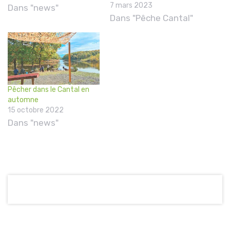
7 mars 2023
Dans "news"
Dans "Pêche Cantal"
Pêcher dans le Cantal en
automne
15 octobre 2022
Dans "news"