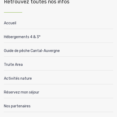
Retrouvez toutes nos infos
Accueil
Hébergements 4 & 3*
Guide de pêche Cantal-Auvergne
Truite Area
Activités nature
Réservez mon séjour
Nos partenaires