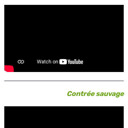
Contrée sauvage