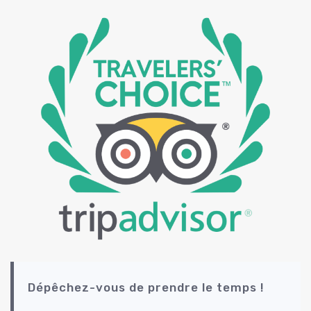
Dépêchez-vous de prendre le temps !