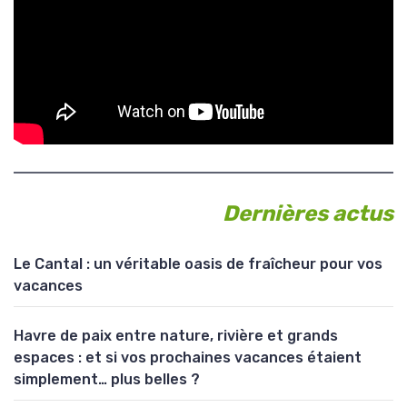
Dernières actus
Le Cantal : un véritable oasis de fraîcheur pour vos
vacances
Havre de paix entre nature, rivière et grands
espaces : et si vos prochaines vacances étaient
simplement… plus belles ?