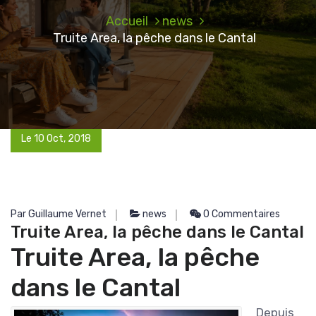
Accueil
news
Truite Area, la pêche dans le Cantal
Le 10 Oct, 2018
Par Guillaume Vernet
news
0 Commentaires
Truite Area, la pêche dans le Cantal
Truite Area, la pêche
dans le Cantal
Depuis