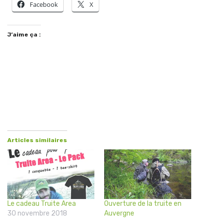
Facebook
X
J’aime ça :
Articles similaires
Le cadeau Truite Area
Ouverture de la truite en
30 novembre 2018
Auvergne