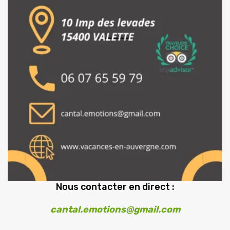
Nous contacter en direct :
cantal.emotions@gmail.com