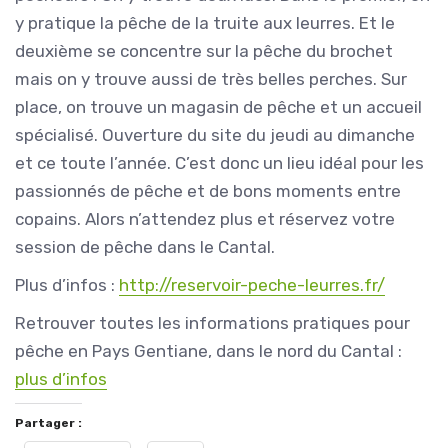
y pratique la pêche de la truite aux leurres. Et le
deuxième se concentre sur la pêche du brochet
mais on y trouve aussi de très belles perches. Sur
place, on trouve un magasin de pêche et un accueil
spécialisé. Ouverture du site du jeudi au dimanche
et ce toute l’année. C’est donc un lieu idéal pour les
passionnés de pêche et de bons moments entre
copains. Alors n’attendez plus et réservez votre
session de pêche dans le Cantal.
Plus d’infos :
http://reservoir-peche-leurres.fr/
Retrouver toutes les informations pratiques pour
pêche en Pays Gentiane, dans le nord du Cantal :
plus d’infos
Partager :