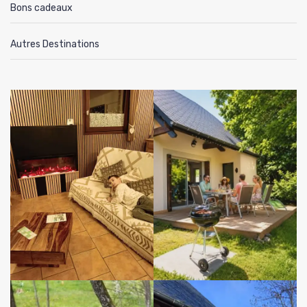
Bons cadeaux
Autres Destinations