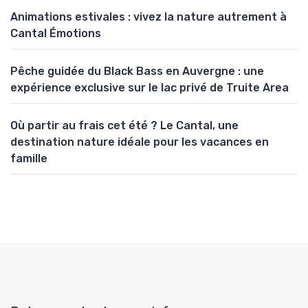
Animations estivales : vivez la nature autrement à
Cantal Émotions
Pêche guidée du Black Bass en Auvergne : une
expérience exclusive sur le lac privé de Truite Area
Où partir au frais cet été ? Le Cantal, une
destination nature idéale pour les vacances en
famille