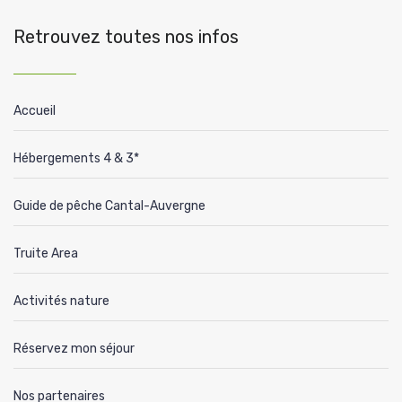
Retrouvez toutes nos infos
Accueil
Hébergements 4 & 3*
Guide de pêche Cantal-Auvergne
Truite Area
Activités nature
Réservez mon séjour
Nos partenaires