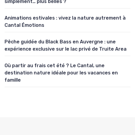
simplement… plus belles ?
Animations estivales : vivez la nature autrement à
Cantal Émotions
Pêche guidée du Black Bass en Auvergne : une
expérience exclusive sur le lac privé de Truite Area
Où partir au frais cet été ? Le Cantal, une
destination nature idéale pour les vacances en
famille