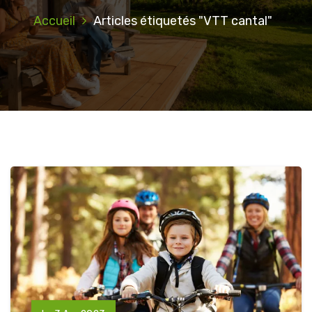
Accueil
Articles étiquetés "VTT cantal"