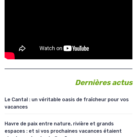
Dernières actus
Le Cantal : un véritable oasis de fraîcheur pour vos
vacances
Havre de paix entre nature, rivière et grands
espaces : et si vos prochaines vacances étaient