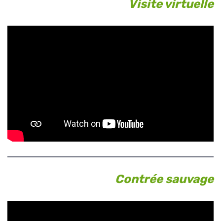
Visite virtuelle
Contrée sauvage