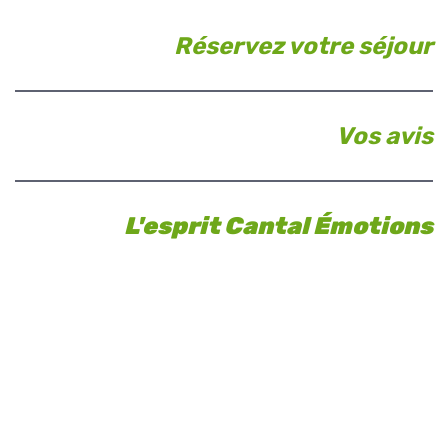
Réservez votre séjour
Vos avis
L'esprit Cantal Émotions