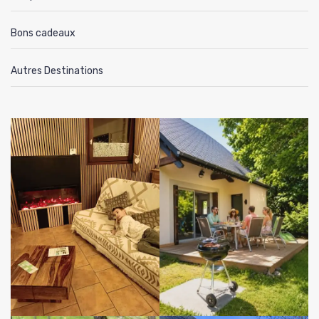
Bons cadeaux
Autres Destinations