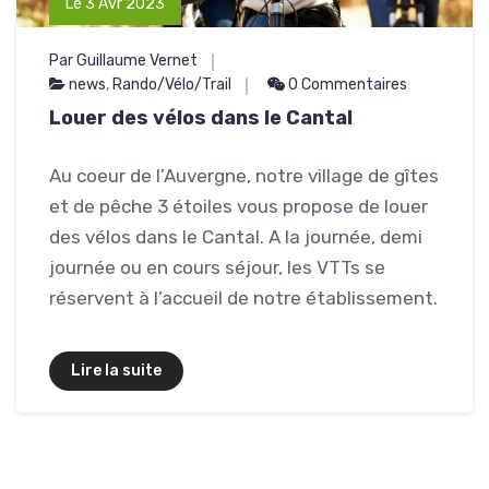
Le 3 Avr 2023
Par Guillaume Vernet
news
,
Rando/Vélo/Trail
0 Commentaires
Louer des vélos dans le Cantal
Au coeur de l’Auvergne, notre village de gîtes
et de pêche 3 étoiles vous propose de louer
des vélos dans le Cantal. A la journée, demi
journée ou en cours séjour, les VTTs se
réservent à l’accueil de notre établissement.
Lire la suite