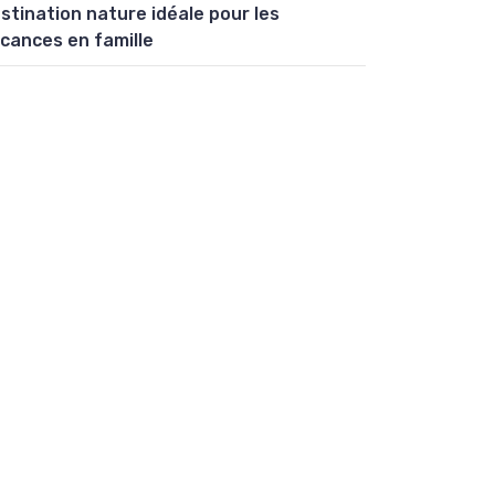
stination nature idéale pour les
cances en famille