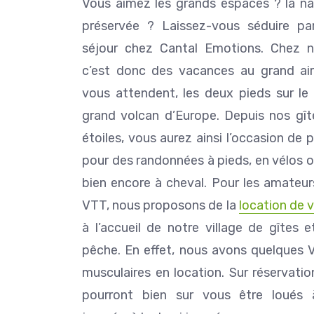
Vous aimez les grands espaces ? la na
préservée ? Laissez-vous séduire pa
séjour chez Cantal Emotions. Chez n
c’est donc des vacances au grand air
vous attendent, les deux pieds sur le 
grand volcan d’Europe. Depuis nos gît
étoiles, vous aurez ainsi l’occasion de p
pour des randonnées à pieds, en vélos 
bien encore à cheval. Pour les amateur
VTT, nous proposons de la
location de 
à l’accueil de notre village de gîtes 
pêche. En effet, nous avons quelques 
musculaires en location. Sur réservation
pourront bien sur vous être loués 