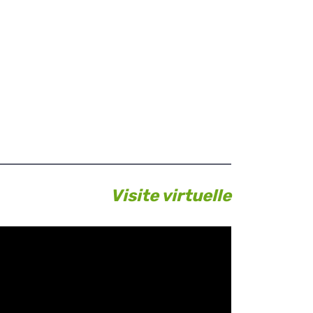
Visite virtuelle