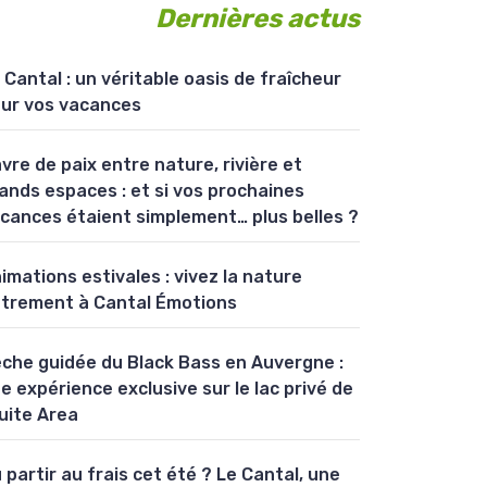
Dernières actus
 Cantal : un véritable oasis de fraîcheur
ur vos vacances
vre de paix entre nature, rivière et
ands espaces : et si vos prochaines
cances étaient simplement… plus belles ?
imations estivales : vivez la nature
trement à Cantal Émotions
che guidée du Black Bass en Auvergne :
e expérience exclusive sur le lac privé de
uite Area
 partir au frais cet été ? Le Cantal, une