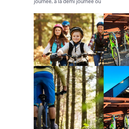
journée, à la demi journée ou