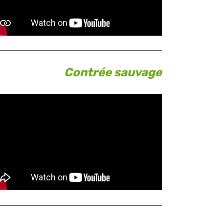
Contrée sauvage