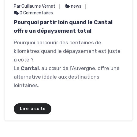
Par Guillaume Vernet
news
0 Commentaires
Pourquoi partir loin quand le Cantal
offre un dépaysement total
Pourquoi parcourir des centaines de
kilomètres quand le dépaysement est juste
à côté ?
Le
Cantal
, au cœur de l’Auvergne, offre une
alternative idéale aux destinations
lointaines.
Lire la suite