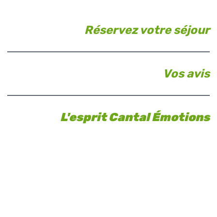
Réservez votre séjour
Vos avis
L'esprit Cantal Émotions