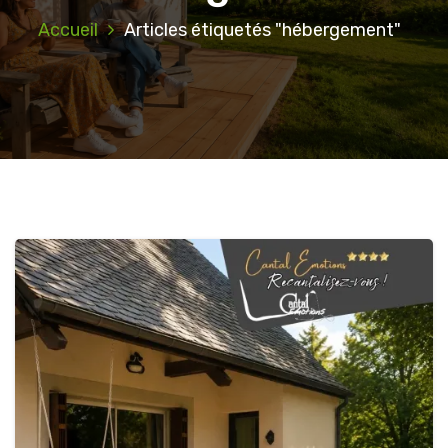
Accueil
Articles étiquetés "hébergement"