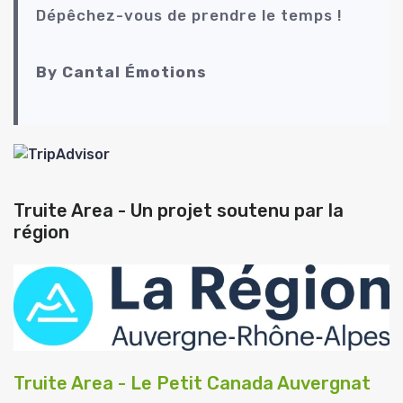
Dépêchez-vous de prendre le temps !
By Cantal Émotions
Truite Area - Un projet soutenu par la
région
Truite Area - Le Petit Canada Auvergnat