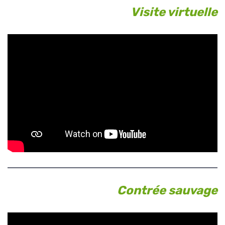
Visite virtuelle
Contrée sauvage