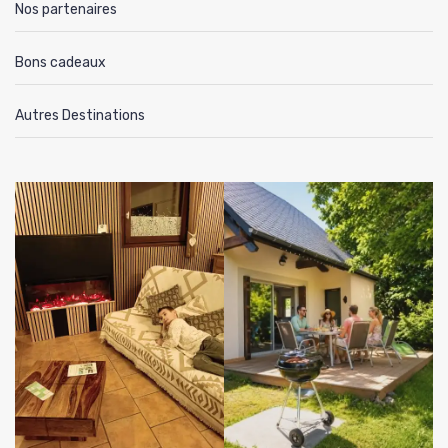
Nos partenaires
Bons cadeaux
Autres Destinations