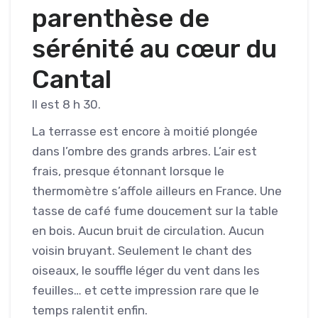
parenthèse de
sérénité au cœur du
Cantal
Il est 8 h 30.
La terrasse est encore à moitié plongée
dans l’ombre des grands arbres. L’air est
frais, presque étonnant lorsque le
thermomètre s’affole ailleurs en France. Une
tasse de café fume doucement sur la table
en bois. Aucun bruit de circulation. Aucun
voisin bruyant. Seulement le chant des
oiseaux, le souffle léger du vent dans les
feuilles… et cette impression rare que le
temps ralentit enfin.