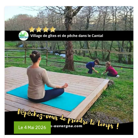
Le 4 Mai 2026