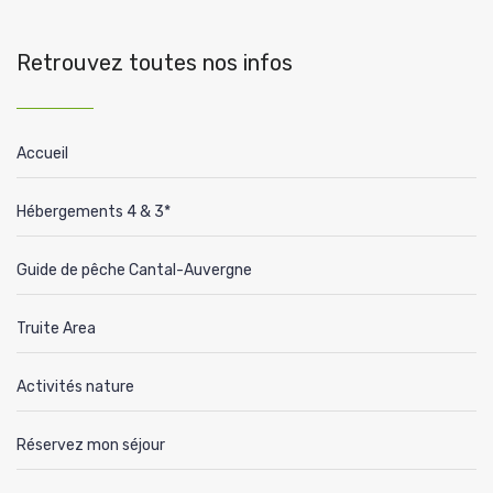
Retrouvez toutes nos infos
Accueil
Hébergements 4 & 3*
Guide de pêche Cantal-Auvergne
Truite Area
Activités nature
Réservez mon séjour