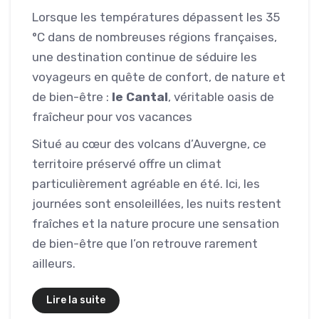
Lorsque les températures dépassent les 35
°C dans de nombreuses régions françaises,
une destination continue de séduire les
voyageurs en quête de confort, de nature et
de bien-être :
le Cantal
, véritable oasis de
fraîcheur pour vos vacances
Situé au cœur des volcans d’Auvergne, ce
territoire préservé offre un climat
particulièrement agréable en été. Ici, les
journées sont ensoleillées, les nuits restent
fraîches et la nature procure une sensation
de bien-être que l’on retrouve rarement
ailleurs.
Lire la suite