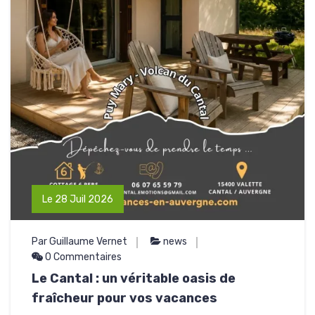
Le 28 Juil 2026
Par Guillaume Vernet
news
0 Commentaires
Le Cantal : un véritable oasis de
fraîcheur pour vos vacances