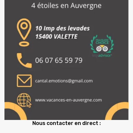
Nous contacter en direct :