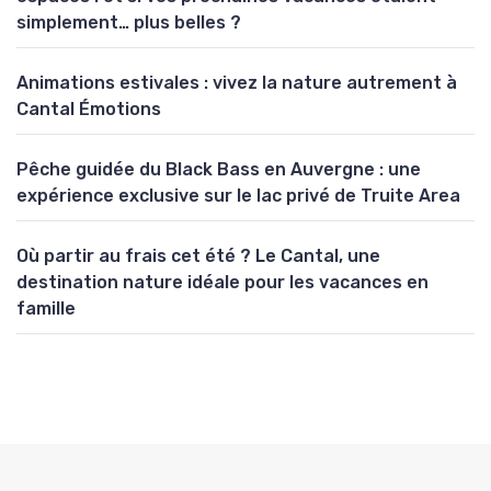
simplement… plus belles ?
Animations estivales : vivez la nature autrement à
Cantal Émotions
Pêche guidée du Black Bass en Auvergne : une
expérience exclusive sur le lac privé de Truite Area
Où partir au frais cet été ? Le Cantal, une
destination nature idéale pour les vacances en
famille