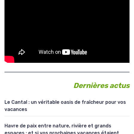
Dernières actus
Le Cantal : un véritable oasis de fraîcheur pour vos
vacances
Havre de paix entre nature, rivière et grands
espaces : et si vos prochaines vacances étaient