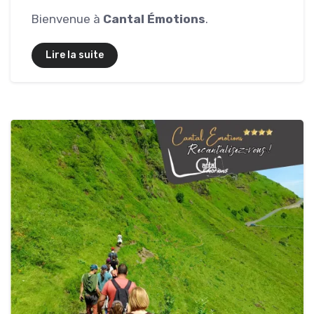
Bienvenue à
Cantal Émotions
.
Lire la suite