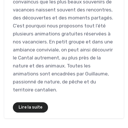
convaincus que les plus beaux souvenirs de
vacances naissent souvent des rencontres,
des découvertes et des moments partagés.
C’est pourquoi nous proposons tout l’été
plusieurs animations gratuites réservées à
nos vacanciers. En petit groupe et dans une
ambiance conviviale, on peut ainsi découvrir
le Cantal autrement, au plus près de la
nature et des animaux. Toutes les
animations sont encadrées par Guillaume,
passionné de nature, de pêche et du
territoire cantalien.
Lire la suite