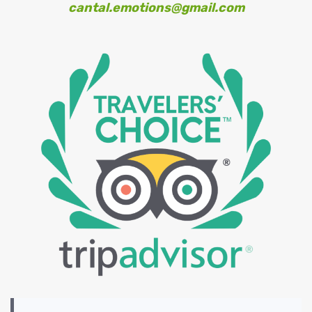
cantal.emotions@gmail.com