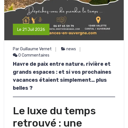
Le 21 Juil 2026
Par Guillaume Vernet
news
0 Commentaires
Havre de paix entre nature, rivière et
grands espaces : et si vos prochaines
vacances étaient simplement… plus
belles ?
Le luxe du temps
retrouvé : une