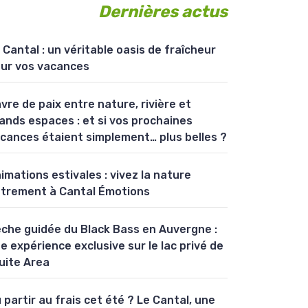
Dernières actus
 Cantal : un véritable oasis de fraîcheur
ur vos vacances
vre de paix entre nature, rivière et
ands espaces : et si vos prochaines
cances étaient simplement… plus belles ?
imations estivales : vivez la nature
trement à Cantal Émotions
che guidée du Black Bass en Auvergne :
e expérience exclusive sur le lac privé de
uite Area
 partir au frais cet été ? Le Cantal, une