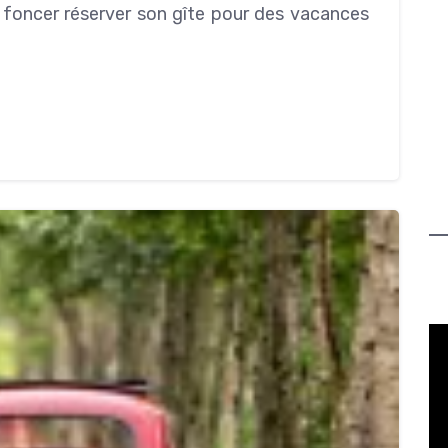
e foncer réserver son gîte pour des vacances