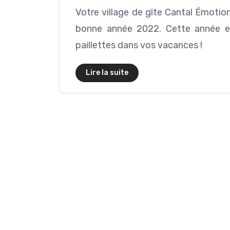
Votre village de gîte Cantal Émotio
bonne année 2022. Cette année e
paillettes dans vos vacances !
Lire la suite