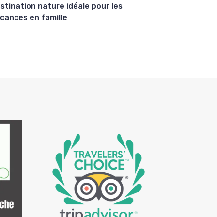
stination nature idéale pour les
cances en famille