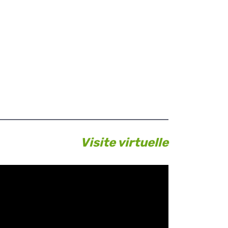
Visite virtuelle