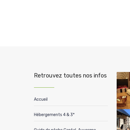
Retrouvez toutes nos infos
Accueil
Hébergements 4 & 3*