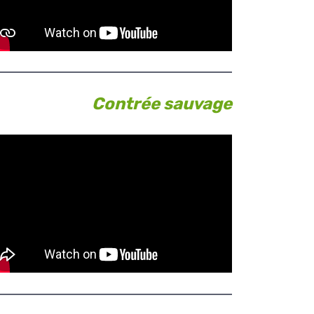
Contrée sauvage