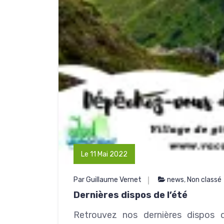
Le 11 Mai 2022
Par Guillaume Vernet
news
,
Non classé
Dernières dispos de l’été
Retrouvez nos dernières dispos 