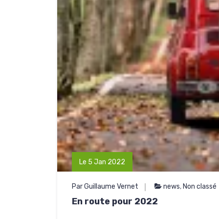
Le 5 Jan 2022
Par Guillaume Vernet
news
,
Non classé
En route pour 2022