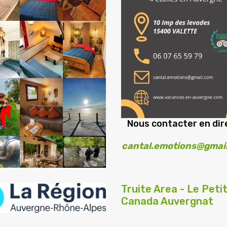
Nous contacter en dire
cantal.emotions@gmai
Truite Area - Le Peti
Canada Auvergnat