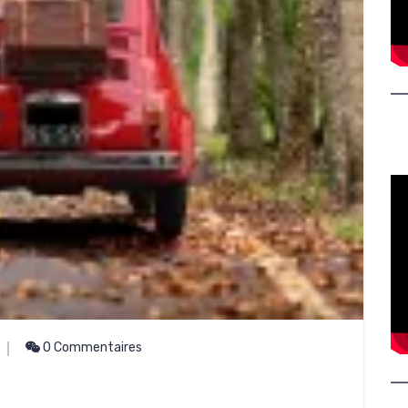
0 Commentaires