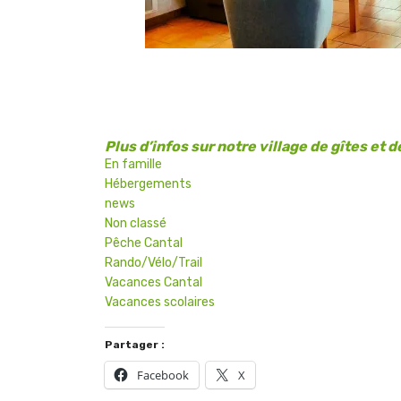
Plus d’infos sur notre village de gîtes et
En famille
Hébergements
news
Non classé
Pêche Cantal
Rando/Vélo/Trail
Vacances Cantal
Vacances scolaires
Partager :
Facebook
X