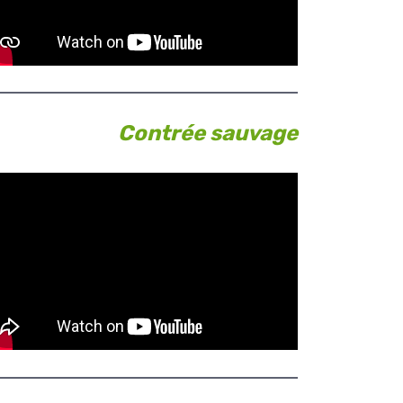
Contrée sauvage