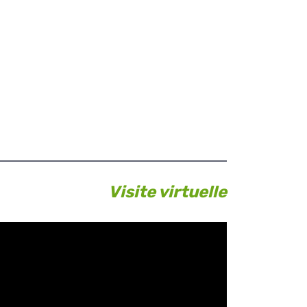
Visite virtuelle