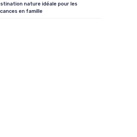
stination nature idéale pour les
cances en famille