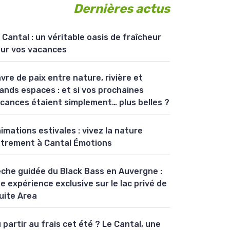
Dernières actus
 Cantal : un véritable oasis de fraîcheur
ur vos vacances
vre de paix entre nature, rivière et
ands espaces : et si vos prochaines
cances étaient simplement… plus belles ?
imations estivales : vivez la nature
trement à Cantal Émotions
che guidée du Black Bass en Auvergne :
e expérience exclusive sur le lac privé de
uite Area
 partir au frais cet été ? Le Cantal, une