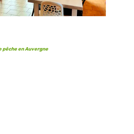
 de pêche en Auvergne