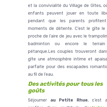
et la convivialité du Village de Gîtes, o
enfants peuvent jouer en toute libe
pendant que les parents profiten
moments de détente. C’est le gîte le 
proche de l’aire de jeu avec le trampolin
badminton ou encore le terrai
pétanque.Les couples trouveront dan
gîte une atmosphère intime et apaisa
parfaite pour des escapades romanti
au fil de l’eau.
Des activités pour tous les
goûts
Séjourner
au Petite Rhue
, c’est a