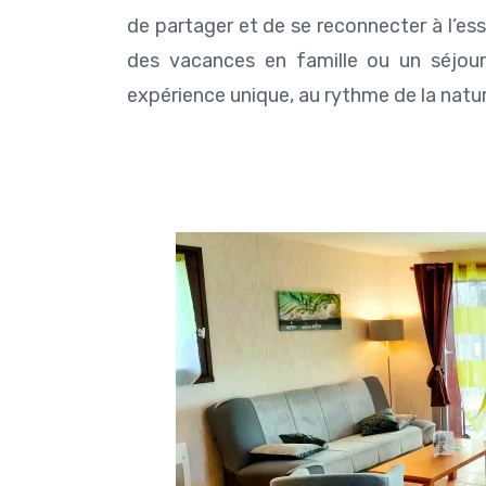
de partager et de se reconnecter à l’es
des vacances en famille ou un séjou
expérience unique, au rythme de la natu