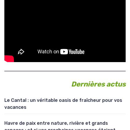
Dernières actus
Le Cantal : un véritable oasis de fraîcheur pour vos
vacances
Havre de paix entre nature, rivière et grands