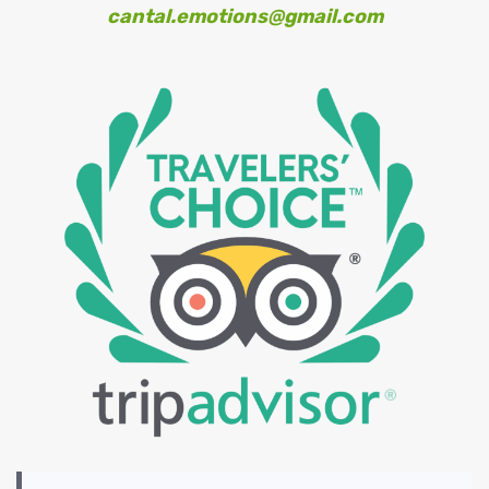
cantal.emotions@gmail.com