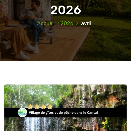
2026
Accueil
2026
avril