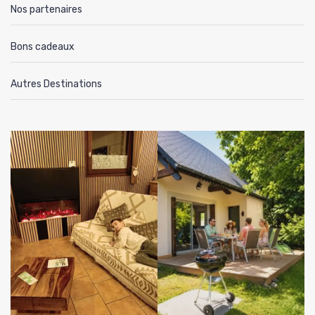
Nos partenaires
Bons cadeaux
Autres Destinations