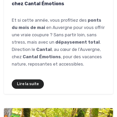
chez Cantal Émotions
Et si cette année, vous profitiez des
ponts
du mois de mai
en Auvergne pour vous offrir
une vraie coupure ? Sans partir loin, sans
stress, mais avec un
dépaysement total
.
Direction le
Cantal
, au cœur de l’Auvergne,
chez
Cantal Émotions
, pour des vacances
nature, reposantes et accessibles.
Lire la suite