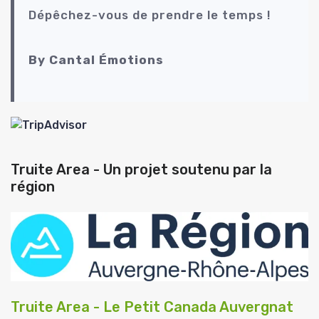
Dépêchez-vous de prendre le temps !
By Cantal Émotions
Truite Area - Un projet soutenu par la
région
Truite Area - Le Petit Canada Auvergnat