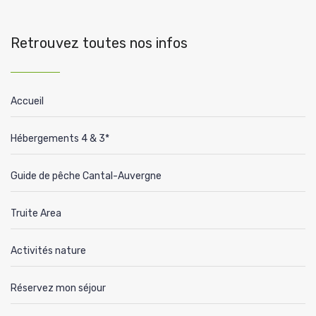
Retrouvez toutes nos infos
Accueil
Hébergements 4 & 3*
Guide de pêche Cantal-Auvergne
Truite Area
Activités nature
Réservez mon séjour