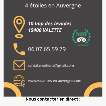
Nous contacter en direct :