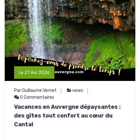
Le 27 Avr 2026
Par Guillaume Vernet
news
0 Commentaires
Vacances en Auvergne dépaysantes :
des gîtes tout confort au cœur du
Cantal