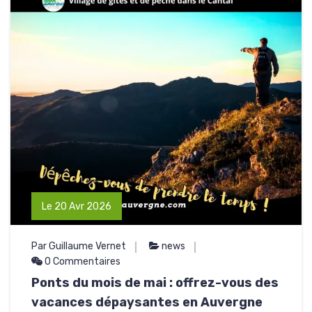
Le 20 Avr 2026
Par Guillaume Vernet
news
0 Commentaires
Ponts du mois de mai : offrez-vous des
vacances dépaysantes en Auvergne