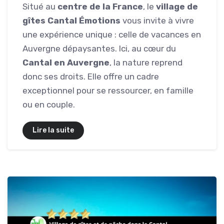
Situé au
centre de la France
, le
village de
gîtes Cantal Émotions
vous invite à vivre
une expérience unique : celle de vacances en
Auvergne dépaysantes. Ici, au cœur du
Cantal en Auvergne
, la nature reprend
donc ses droits. Elle offre un cadre
exceptionnel pour se ressourcer, en famille
ou en couple.
Lire la suite