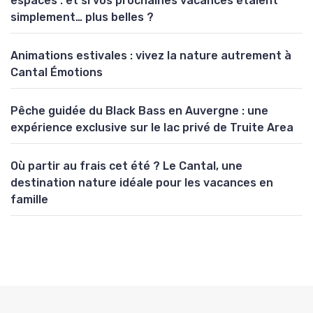
espaces : et si vos prochaines vacances étaient
simplement… plus belles ?
Animations estivales : vivez la nature autrement à
Cantal Émotions
Pêche guidée du Black Bass en Auvergne : une
expérience exclusive sur le lac privé de Truite Area
Où partir au frais cet été ? Le Cantal, une
destination nature idéale pour les vacances en
famille