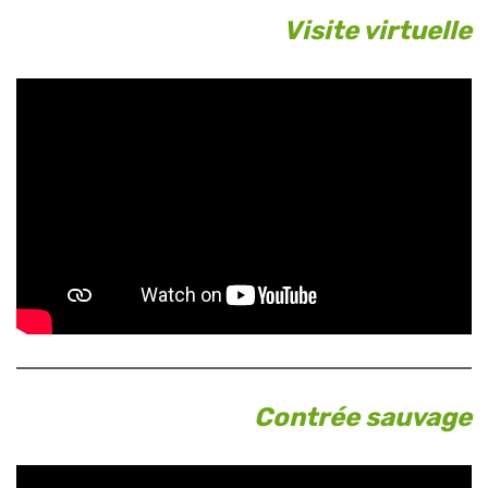
Visite virtuelle
Contrée sauvage