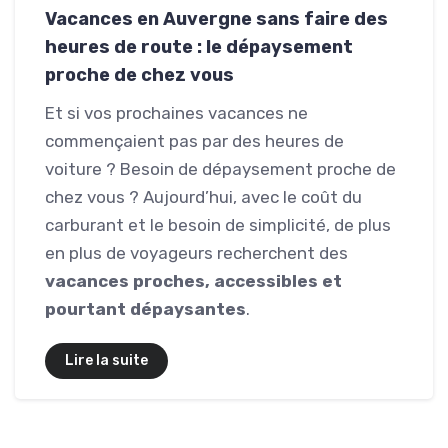
Vacances en Auvergne sans faire des
heures de route : le dépaysement
proche de chez vous
Et si vos prochaines vacances ne
commençaient pas par des heures de
voiture ? Besoin de dépaysement proche de
chez vous ? Aujourd’hui, avec le coût du
carburant et le besoin de simplicité, de plus
en plus de voyageurs recherchent des
vacances proches, accessibles et
pourtant dépaysantes
.
Lire la suite