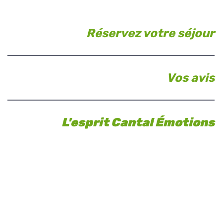
Réservez votre séjour
Vos avis
L'esprit Cantal Émotions