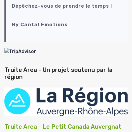
Dépêchez-vous de prendre le temps !
By Cantal Émotions
Truite Area - Un projet soutenu par la
région
Truite Area - Le Petit Canada Auvergnat