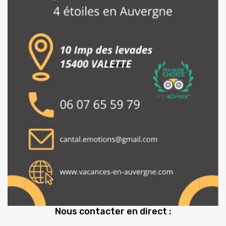
Nous contacter en direct :