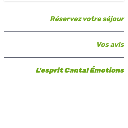
Réservez votre séjour
Vos avis
L'esprit Cantal Émotions