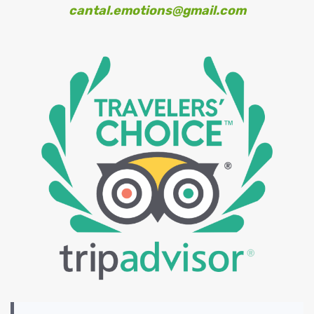
cantal.emotions@gmail.com