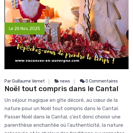
Le 26 Nov, 2025
Par Guillaume Vernet
news
0 Commentaires
Noël tout compris dans le Cantal
Un séjour magique en gîte décoré, au cœur de la
nature pour un Noël tout compris dans le Cantal.
Passer Noël dans le Cantal, c’est donc choisir une
parenthèse enchantée où l’authenticité, la nature