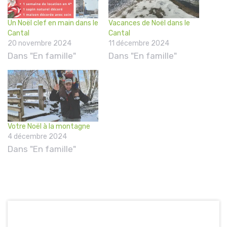
Un Noël clef en main dans le
Vacances de Noël dans le
Cantal
Cantal
20 novembre 2024
11 décembre 2024
Dans "En famille"
Dans "En famille"
Votre Noël à la montagne
4 décembre 2024
Dans "En famille"