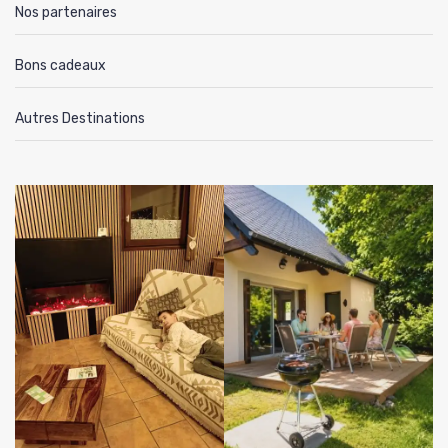
Nos partenaires
Bons cadeaux
Autres Destinations