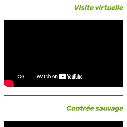
Visite virtuelle
Contrée sauvage