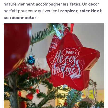
nature viennent accompagner les fêtes. Un décor
parfait pour ceux qui veulent
respirer, ralentir et
se reconnecter
.