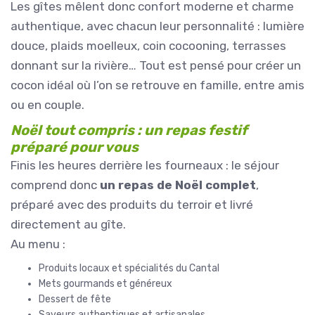
Les gîtes mêlent donc confort moderne et charme
authentique, avec chacun leur personnalité : lumière
douce, plaids moelleux, coin cocooning, terrasses
donnant sur la rivière… Tout est pensé pour créer un
cocon idéal où l’on se retrouve en famille, entre amis
ou en couple.
Noël tout compris : un repas festif
préparé pour vous
Finis les heures derrière les fourneaux : le séjour
comprend donc
un repas de Noël complet
,
préparé avec des produits du terroir et livré
directement au gîte.
Au menu :
Produits locaux et spécialités du Cantal
Mets gourmands et généreux
Dessert de fête
Saveurs authentiques et artisanales