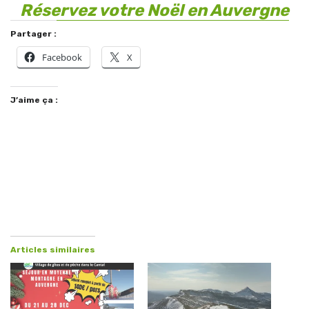
Réservez votre Noël en Auvergne
Partager :
Facebook
X
J’aime ça :
Articles similaires