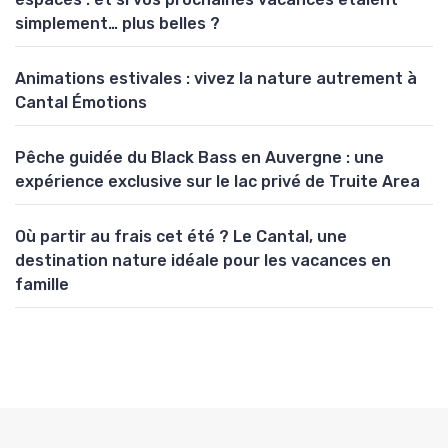
simplement… plus belles ?
Animations estivales : vivez la nature autrement à
Cantal Émotions
Pêche guidée du Black Bass en Auvergne : une
expérience exclusive sur le lac privé de Truite Area
Où partir au frais cet été ? Le Cantal, une
destination nature idéale pour les vacances en
famille