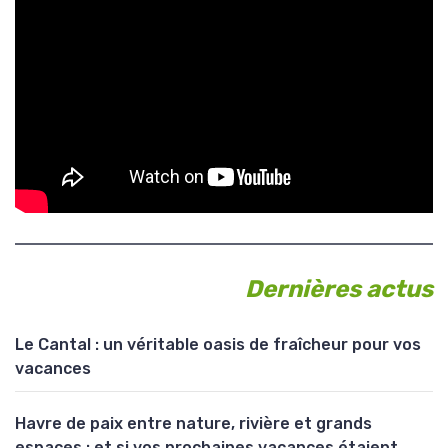
Dernières actus
Le Cantal : un véritable oasis de fraîcheur pour vos
vacances
Havre de paix entre nature, rivière et grands
espaces : et si vos prochaines vacances étaient