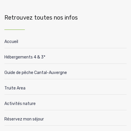
Retrouvez toutes nos infos
Accueil
Hébergements 4 & 3*
Guide de pêche Cantal-Auvergne
Truite Area
Activités nature
Réservez mon séjour