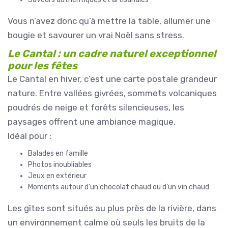
Vous n’avez donc qu’à mettre la table, allumer une
bougie et savourer un vrai Noël sans stress.
Le Cantal : un cadre naturel exceptionnel
pour les fêtes
Le Cantal en hiver, c’est une carte postale grandeur
nature. Entre vallées givrées, sommets volcaniques
poudrés de neige et forêts silencieuses, les
paysages offrent une ambiance magique.
Idéal pour :
Balades en famille
Photos inoubliables
Jeux en extérieur
Moments autour d’un chocolat chaud ou d’un vin chaud
Les gîtes sont situés au plus près de la rivière, dans
un environnement calme où seuls les bruits de la