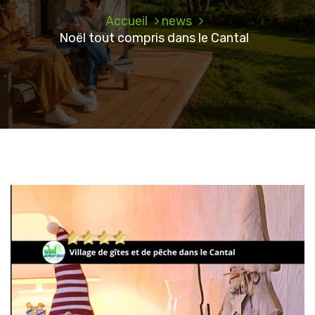
Accueil
news
Noël tout compris dans le Cantal