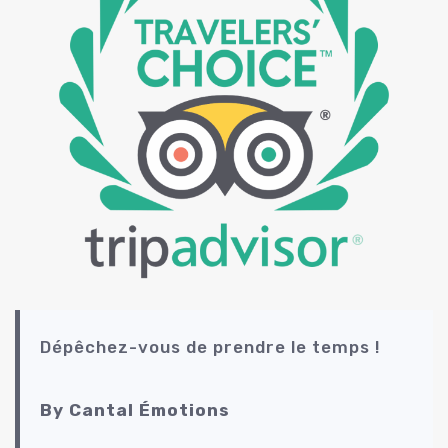
Dépêchez-vous de prendre le temps !
By Cantal Émotions