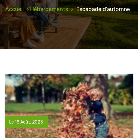
Accueil
Hébergements
Escapade d’automne
Le 18 Août, 2025