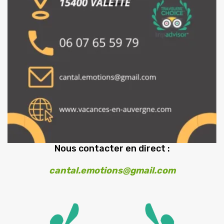
Nous contacter en direct :
cantal.emotions@gmail.com