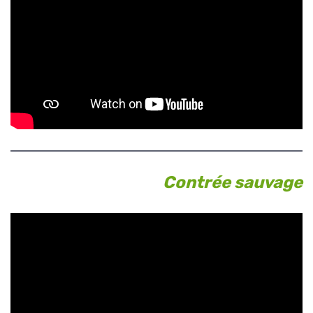
Contrée sauvage