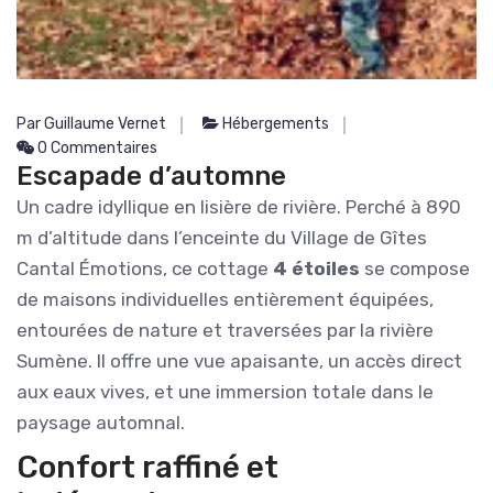
Par Guillaume Vernet
Hébergements
0 Commentaires
Escapade d’automne
Un cadre idyllique en lisière de rivière. Perché à 890
m d’altitude dans l’enceinte du Village de Gîtes
Cantal Émotions, ce cottage
4 étoiles
se compose
de maisons individuelles entièrement équipées,
entourées de nature et traversées par la rivière
Sumène. Il offre une vue apaisante, un accès direct
aux eaux vives, et une immersion totale dans le
paysage automnal.
Confort raffiné et