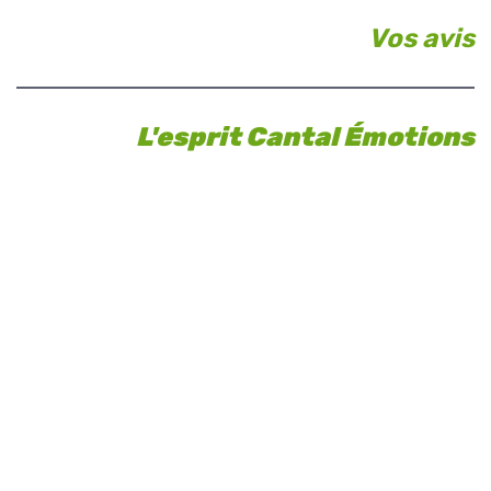
Vos avis
L'esprit Cantal Émotions