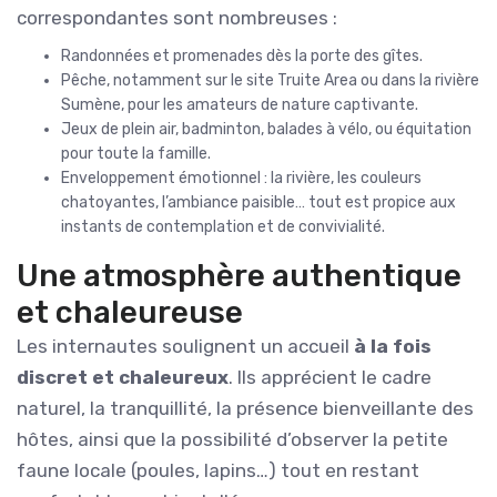
correspondantes sont nombreuses :
Randonnées et promenades dès la porte des gîtes.
Pêche, notamment sur le site Truite Area ou dans la rivière
Sumène, pour les amateurs de nature captivante.
Jeux de plein air, badminton, balades à vélo, ou équitation
pour toute la famille.
Enveloppement émotionnel : la rivière, les couleurs
chatoyantes, l’ambiance paisible… tout est propice aux
instants de contemplation et de convivialité.
Une atmosphère authentique
et chaleureuse
Les internautes soulignent un accueil
à la fois
discret et chaleureux
. Ils apprécient le cadre
naturel, la tranquillité, la présence bienveillante des
hôtes, ainsi que la possibilité d’observer la petite
faune locale (poules, lapins…) tout en restant