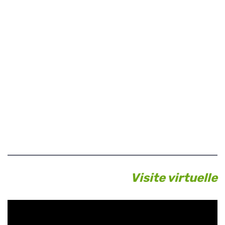
Visite virtuelle