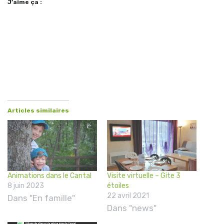
J’aime ça :
Articles similaires
Animations dans le Cantal
Visite virtuelle – Gite 3
8 juin 2023
étoiles
22 avril 2021
Dans "En famille"
Dans "news"