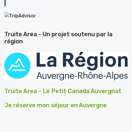
Truite Area - Un projet soutenu par la
région
Truite Area - Le Petit Canada Auvergnat
Je réserve mon séjour en Auvergne