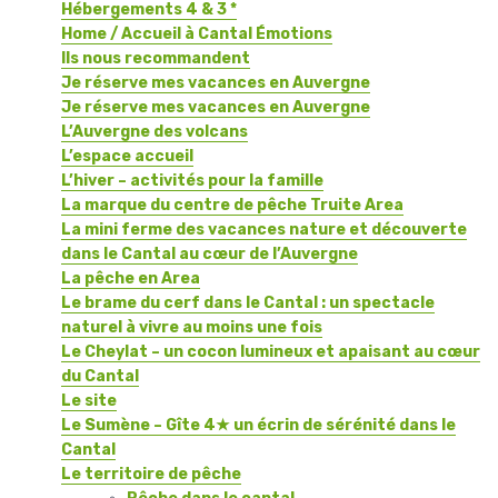
Hébergements 4 & 3 *
Home / Accueil à Cantal Émotions
Ils nous recommandent
Je réserve mes vacances en Auvergne
Je réserve mes vacances en Auvergne
L’Auvergne des volcans
L’espace accueil
L’hiver – activités pour la famille
La marque du centre de pêche Truite Area
La mini ferme des vacances nature et découverte
dans le Cantal au cœur de l’Auvergne
La pêche en Area
Le brame du cerf dans le Cantal : un spectacle
naturel à vivre au moins une fois
Le Cheylat – un cocon lumineux et apaisant au cœur
du Cantal
Le site
Le Sumène – Gîte 4★ un écrin de sérénité dans le
Cantal
Le territoire de pêche