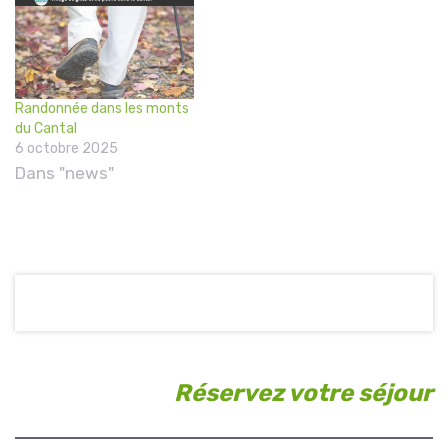
Randonnée dans les monts
du Cantal
6 octobre 2025
Dans "news"
Réservez votre séjour