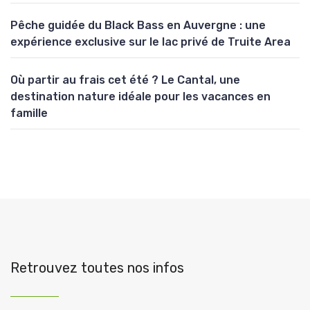
Pêche guidée du Black Bass en Auvergne : une
expérience exclusive sur le lac privé de Truite Area
Où partir au frais cet été ? Le Cantal, une
destination nature idéale pour les vacances en
famille
Retrouvez toutes nos infos