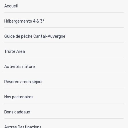
Accueil
Hébergements 4 & 3*
Guide de pêche Cantal-Auvergne
Truite Area
Activités nature
Réservez mon séjour
Nos partenaires
Bons cadeaux
Autres Destinations