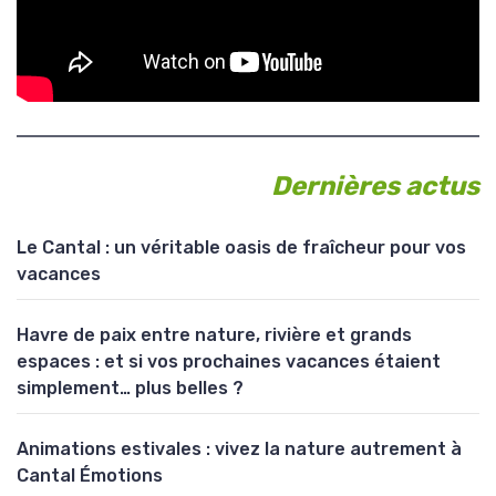
Dernières actus
Le Cantal : un véritable oasis de fraîcheur pour vos
vacances
Havre de paix entre nature, rivière et grands
espaces : et si vos prochaines vacances étaient
simplement… plus belles ?
Animations estivales : vivez la nature autrement à
Cantal Émotions