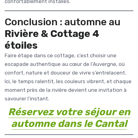
confortablement installés.
Conclusion : automne au
Rivière & Cottage 4
étoiles
Faire étape dans ce cottage, c’est choisir une
escapade authentique au cœur de l’Auvergne, où
confort, nature et douceur de vivre s’entrelacent.
Ici, le temps ralentit, les couleurs vibrent, et chaque
moment près de la rivière devient une invitation à
savourer l’instant.
Réservez votre séjour en
automne dans le Cantal