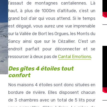
l’assaut de montagnes cantaliennes. Là
haut, à plus de 1000m d’altitude, c’est un
grand bol d’air qui vous attend. Si le temps
est dégagé, vous aurez une vue imprenable
sur la Vallée de Bort les Orgues, les Monts du
Sancy ainsi que sur le Cézallier. C’est un
endroit parfait pour déconnecter et se
ressourcer à deux pas de
Cantal Emotions
.
Des gîtes 4 étoiles tout
confort
Nos maisons 4 étoiles sont donc situées en
bordure de rivière. Elles disposent chacun
de 3 chambres avec un total de 5 lits pour