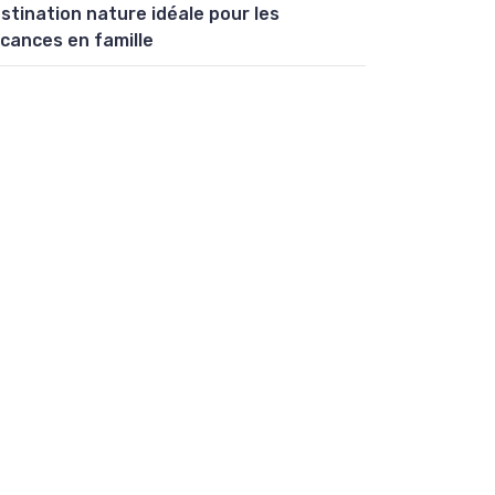
stination nature idéale pour les
cances en famille