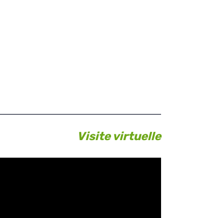
Visite virtuelle