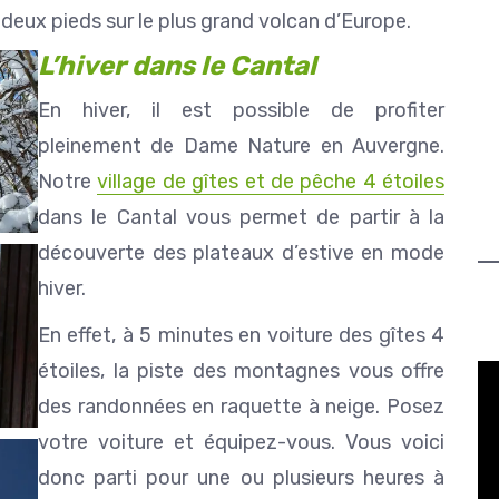
s deux pieds sur le plus grand volcan d’Europe.
L’hiver dans le Cantal
En hiver, il est possible de profiter
pleinement de Dame Nature en Auvergne.
Notre
village de gîtes et de pêche 4 étoiles
dans le Cantal vous permet de partir à la
découverte des plateaux d’estive en mode
hiver.
En effet, à 5 minutes en voiture des gîtes 4
étoiles, la piste des montagnes vous offre
des randonnées en raquette à neige. Posez
votre voiture et équipez-vous. Vous voici
donc parti pour une ou plusieurs heures à