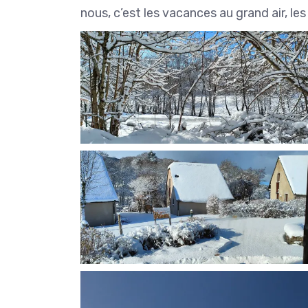
nous, c’est les vacances au grand air, le