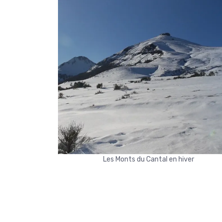
Les Monts du Cantal en hiver