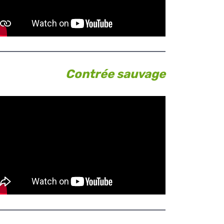
Contrée sauvage