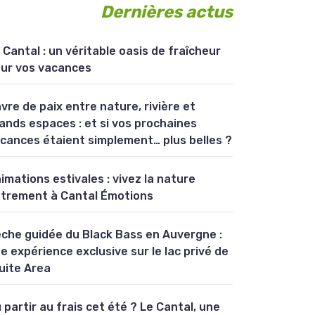
Dernières actus
 Cantal : un véritable oasis de fraîcheur
ur vos vacances
vre de paix entre nature, rivière et
ands espaces : et si vos prochaines
cances étaient simplement… plus belles ?
imations estivales : vivez la nature
trement à Cantal Émotions
che guidée du Black Bass en Auvergne :
e expérience exclusive sur le lac privé de
uite Area
 partir au frais cet été ? Le Cantal, une