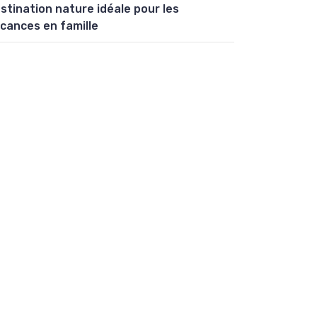
stination nature idéale pour les
cances en famille