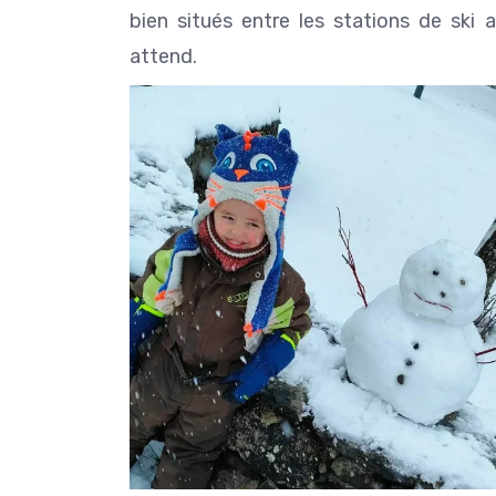
bien situés entre les stations de ski 
attend.