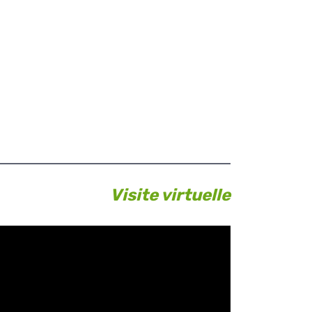
Visite virtuelle