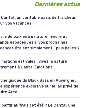
Dernières actus
 Cantal : un véritable oasis de fraîcheur
ur vos vacances
vre de paix entre nature, rivière et
ands espaces : et si vos prochaines
cances étaient simplement… plus belles ?
imations estivales : vivez la nature
trement à Cantal Émotions
che guidée du Black Bass en Auvergne :
e expérience exclusive sur le lac privé de
uite Area
 partir au frais cet été ? Le Cantal, une