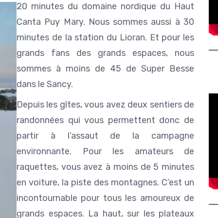
20 minutes du domaine nordique du Haut
Canta Puy Mary. Nous sommes aussi à 30
minutes de la station du Lioran. Et pour les
grands fans des grands espaces, nous
sommes à moins de 45 de Super Besse
dans le Sancy.
Depuis les gîtes, vous avez deux sentiers de
randonnées qui vous permettent donc de
partir à l’assaut de la campagne
environnante. Pour les amateurs de
raquettes, vous avez à moins de 5 minutes
en voiture, la piste des montagnes. C’est un
incontournable pour tous les amoureux de
grands espaces. La haut, sur les plateaux