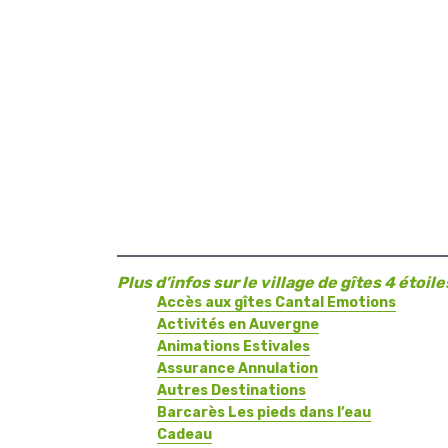
Plus d’infos sur le village de gîtes 4 étoi
Accès aux gîtes Cantal Emotions
Activités en Auvergne
Animations Estivales
Assurance Annulation
Autres Destinations
Barcarès Les pieds dans l’eau
Cadeau