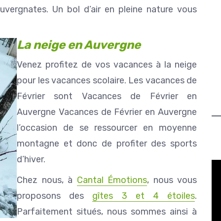
auvergnates. Un bol d’air en pleine nature vous
La neige en Auvergne
Venez profitez de vos vacances à la neige
pour les vacances scolaire. Les vacances de
Février sont Vacances de Février en
Auvergne Vacances de Février en Auvergne
l’occasion de se ressourcer en moyenne
montagne et donc de profiter des sports
d’hiver.
Chez nous, à
Cantal Émotions
, nous vous
proposons des
gîtes 3 et 4 étoiles
.
Parfaitement situés, nous sommes ainsi à