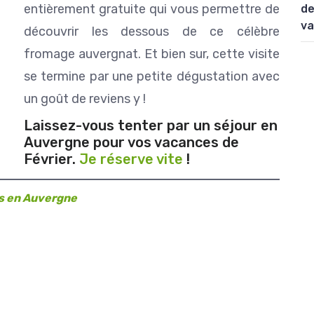
entièrement gratuite qui vous permettre de
de
va
découvrir les dessous de ce célèbre
fromage auvergnat. Et bien sur, cette visite
se termine par une petite dégustation avec
un goût de reviens y !
Laissez-vous tenter par un séjour en
Auvergne pour vos vacances de
Février.
Je réserve vite
!
les en Auvergne