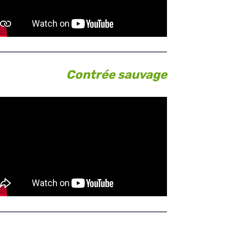
Contrée sauvage