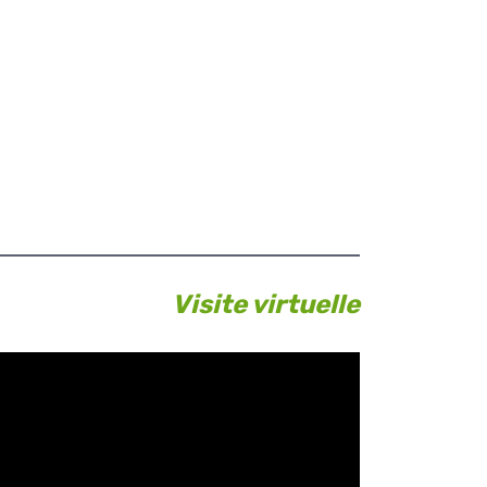
Visite virtuelle