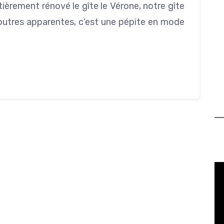
ièrement rénové le gîte le Vérone, notre gîte
poutres apparentes, c’est une pépite en mode