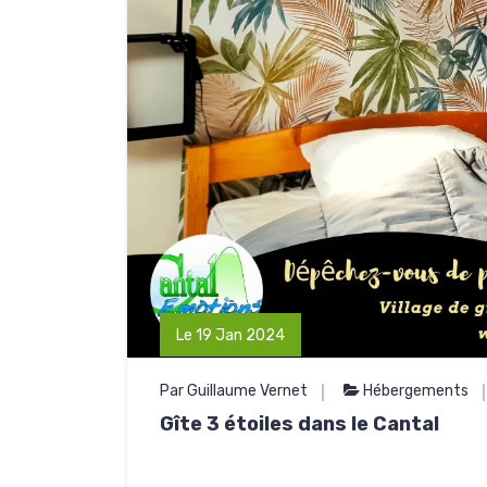
Le 19 Jan 2024
Par Guillaume Vernet
Hébergements
Gîte 3 étoiles dans le Cantal