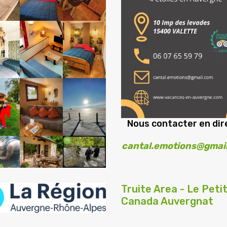
Nous contacter en dire
cantal.emotions@gmai
Truite Area - Le Peti
Canada Auvergnat