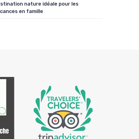
stination nature idéale pour les
cances en famille