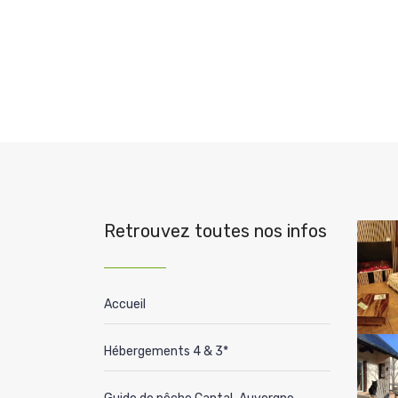
Retrouvez toutes nos infos
Accueil
Hébergements 4 & 3*