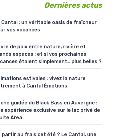
Dernières actus
 Cantal : un véritable oasis de fraîcheur
ur vos vacances
vre de paix entre nature, rivière et
ands espaces : et si vos prochaines
cances étaient simplement… plus belles ?
imations estivales : vivez la nature
trement à Cantal Émotions
che guidée du Black Bass en Auvergne :
e expérience exclusive sur le lac privé de
uite Area
 partir au frais cet été ? Le Cantal, une