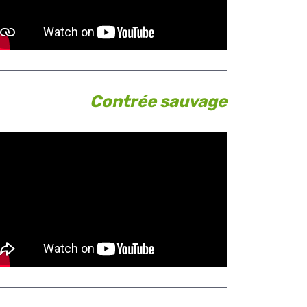
Contrée sauvage