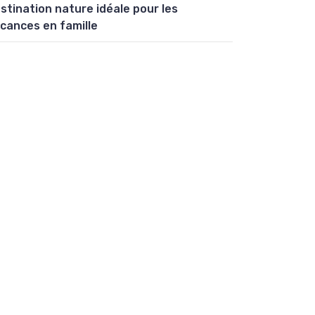
stination nature idéale pour les
cances en famille