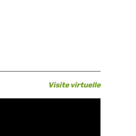
Visite virtuelle