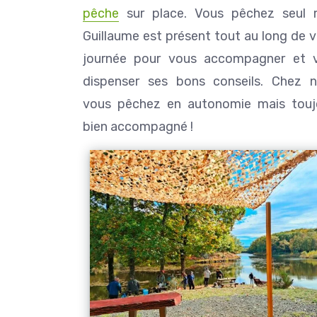
pêche
sur place. Vous pêchez seul 
Guillaume est présent tout au long de 
journée pour vous accompagner et 
dispenser ses bons conseils. Chez n
vous pêchez en autonomie mais touj
bien accompagné !