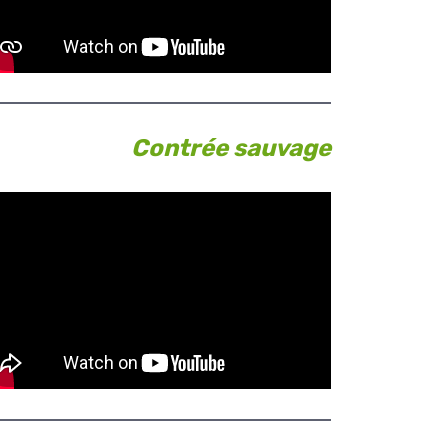
Contrée sauvage