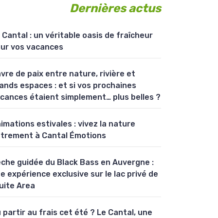
Dernières actus
 Cantal : un véritable oasis de fraîcheur
ur vos vacances
vre de paix entre nature, rivière et
ands espaces : et si vos prochaines
cances étaient simplement… plus belles ?
imations estivales : vivez la nature
trement à Cantal Émotions
che guidée du Black Bass en Auvergne :
e expérience exclusive sur le lac privé de
uite Area
 partir au frais cet été ? Le Cantal, une