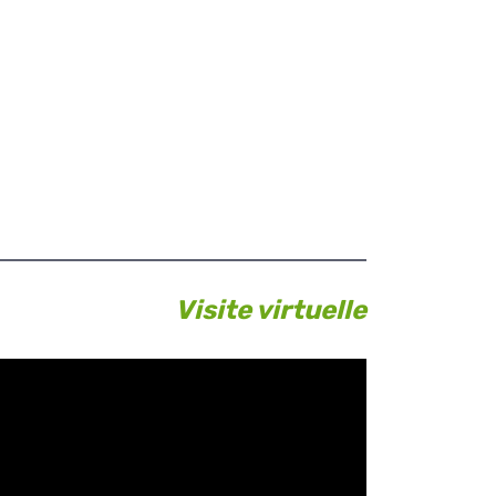
Visite virtuelle