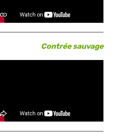
Contrée sauvage