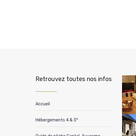
Retrouvez toutes nos infos
Accueil
Hébergements 4 & 3*