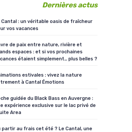
Dernières actus
 Cantal : un véritable oasis de fraîcheur
ur vos vacances
vre de paix entre nature, rivière et
ands espaces : et si vos prochaines
cances étaient simplement… plus belles ?
imations estivales : vivez la nature
trement à Cantal Émotions
che guidée du Black Bass en Auvergne :
e expérience exclusive sur le lac privé de
uite Area
 partir au frais cet été ? Le Cantal, une