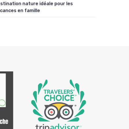
stination nature idéale pour les
cances en famille