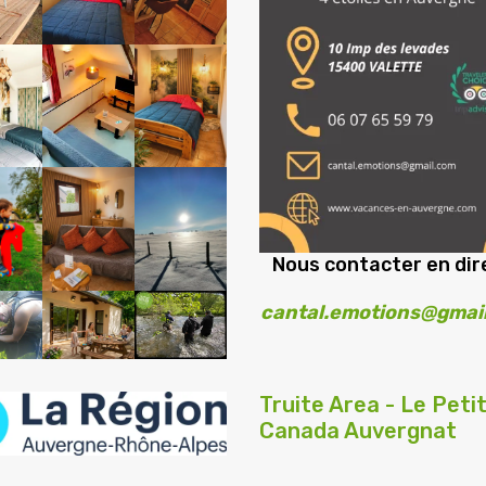
Nous contacter en dire
cantal.emotions@gmai
Truite Area - Le Peti
Canada Auvergnat