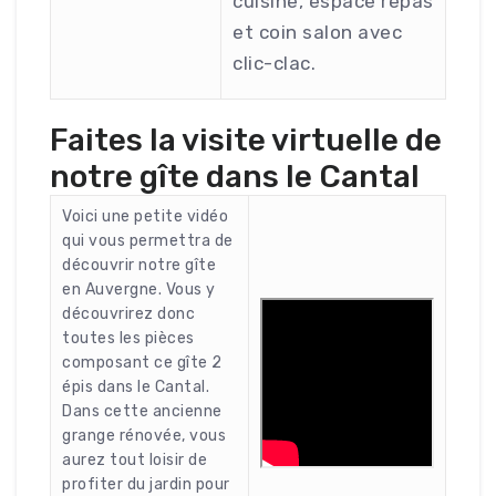
cuisine, espace repas
et coin salon avec
clic-clac.
Faites la visite virtuelle de
notre gîte dans le Cantal
Voici une petite vidéo
qui vous permettra de
découvrir notre gîte
en Auvergne. Vous y
découvrirez donc
toutes les pièces
composant ce gîte 2
épis dans le Cantal.
Dans cette ancienne
grange rénovée, vous
aurez tout loisir de
profiter du jardin pour