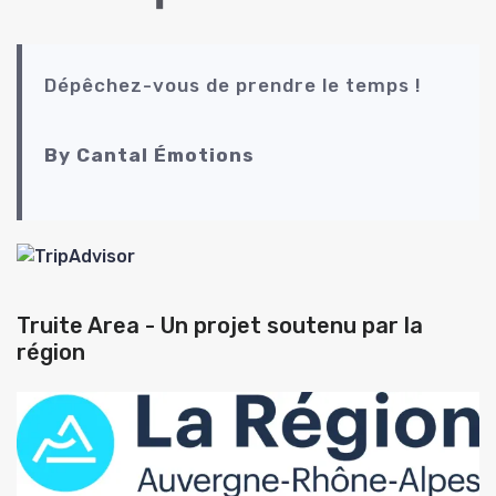
Dépêchez-vous de prendre le temps !
By Cantal Émotions
Truite Area - Un projet soutenu par la
région