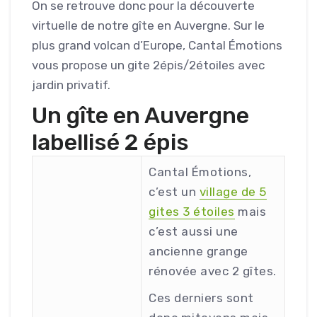
On se retrouve donc pour la découverte
virtuelle de notre gîte en Auvergne. Sur le
plus grand volcan d’Europe, Cantal Émotions
vous propose un gite 2épis/2étoiles avec
jardin privatif.
Un gîte en Auvergne
labellisé 2 épis
Cantal Émotions,
c’est un
village de 5
gites 3 étoiles
mais
c’est aussi une
ancienne grange
rénovée avec 2 gîtes.
Ces derniers sont