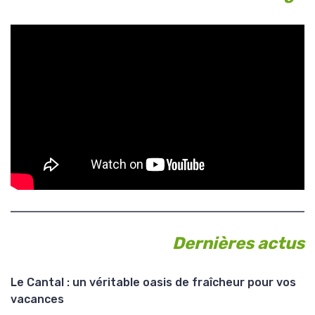
Dernières actus
Le Cantal : un véritable oasis de fraîcheur pour vos
vacances