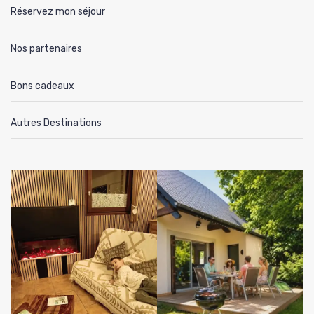
Réservez mon séjour
Nos partenaires
Bons cadeaux
Autres Destinations