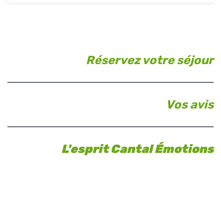
Réservez votre séjour
Vos avis
L'esprit Cantal Émotions