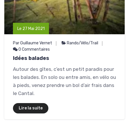
Le 27 Mai 2021
Par Guillaume Vernet
Rando/Vélo/Trail
0 Commentaires
Idées balades
Autour des gîtes, c’est un petit paradis pour
les balades. En solo ou entre amis, en vélo ou
à pieds, venez prendre un bol d’air frais dans
le Cantal.
Lire la suite