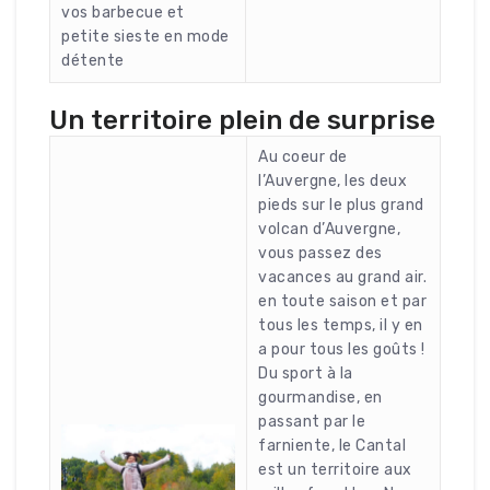
vos barbecue et
petite sieste en mode
détente
Un territoire plein de surprise
Au coeur de
l’Auvergne, les deux
pieds sur le plus grand
volcan d’Auvergne,
vous passez des
vacances au grand air.
en toute saison et par
tous les temps, il y en
a pour tous les goûts !
Du sport à la
gourmandise, en
passant par le
farniente, le Cantal
est un territoire aux