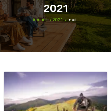
2021
Accueil
2021
mai