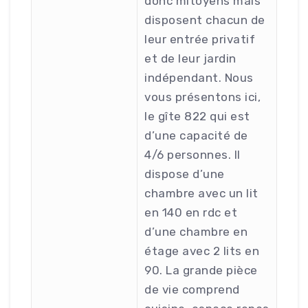
donc mitoyens mais
disposent chacun de
leur entrée privatif
et de leur jardin
indépendant. Nous
vous présentons ici,
le gîte 822 qui est
d’une capacité de
4/6 personnes. Il
dispose d’une
chambre avec un lit
en 140 en rdc et
d’une chambre en
étage avec 2 lits en
90. La grande pièce
de vie comprend