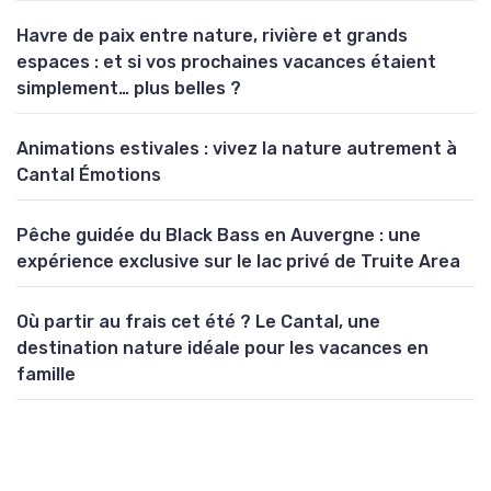
Havre de paix entre nature, rivière et grands
espaces : et si vos prochaines vacances étaient
simplement… plus belles ?
Animations estivales : vivez la nature autrement à
Cantal Émotions
Pêche guidée du Black Bass en Auvergne : une
expérience exclusive sur le lac privé de Truite Area
Où partir au frais cet été ? Le Cantal, une
destination nature idéale pour les vacances en
famille