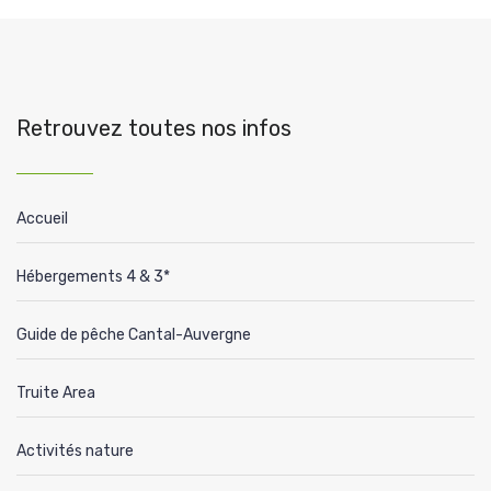
Retrouvez toutes nos infos
Accueil
Hébergements 4 & 3*
Guide de pêche Cantal-Auvergne
Truite Area
Activités nature