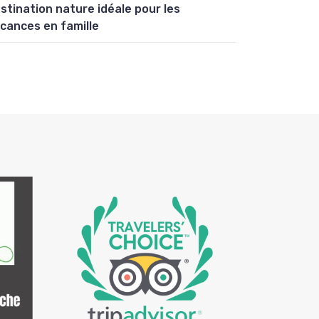
stination nature idéale pour les
cances en famille