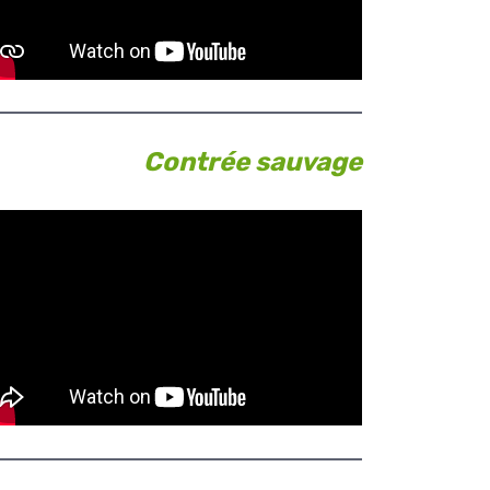
Contrée sauvage