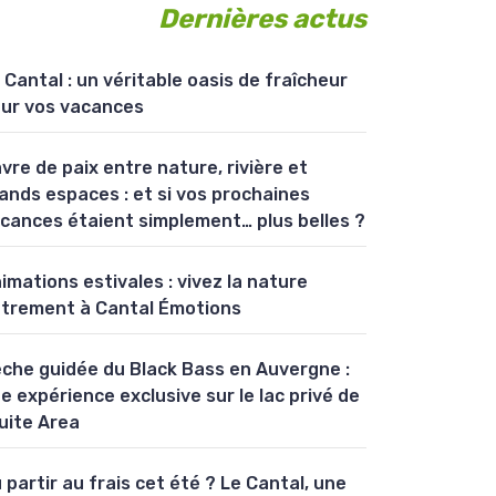
Dernières actus
 Cantal : un véritable oasis de fraîcheur
ur vos vacances
vre de paix entre nature, rivière et
ands espaces : et si vos prochaines
cances étaient simplement… plus belles ?
imations estivales : vivez la nature
trement à Cantal Émotions
che guidée du Black Bass en Auvergne :
e expérience exclusive sur le lac privé de
uite Area
 partir au frais cet été ? Le Cantal, une