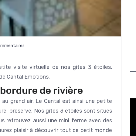
ommentaires
e visite virtuelle de nos gites 3 étoiles,
de Cantal Emotions.
bordure de rivière
au grand air. Le Cantal est ainsi une petite
rel préservé. Nos gites 3 étoiles sont situés
ous retrouvez aussi une mini ferme avec des
aurez plaisir à découvrir tout ce petit monde