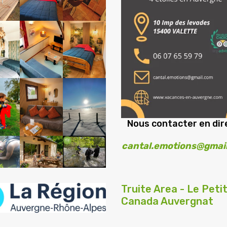
Nous contacter en dire
cantal.emotions@gmai
Truite Area - Le Peti
Canada Auvergnat