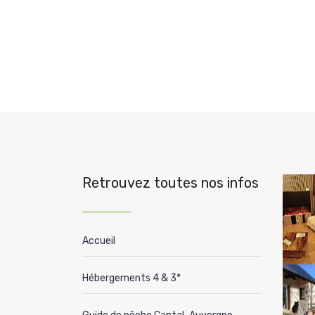
Retrouvez toutes nos infos
Accueil
Hébergements 4 & 3*