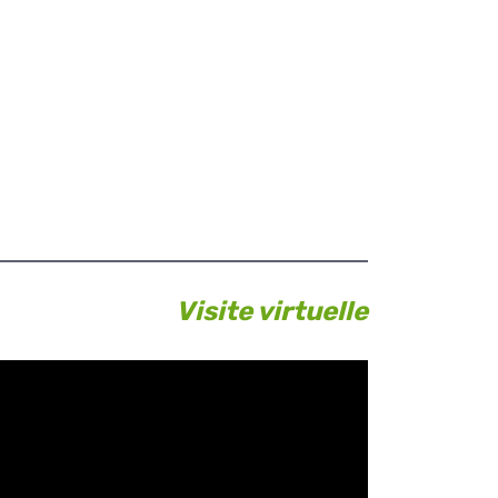
Visite virtuelle