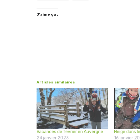
J’aime ça :
Articles similaires
Vacances de février en Auvergne
Neige dans l
24 janvier 2023
16 janvier 2