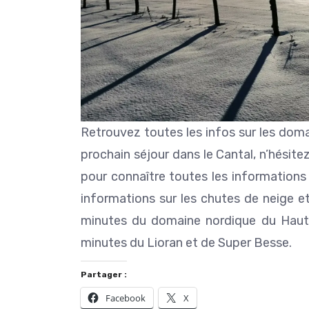
Retrouvez toutes les infos sur les doma
prochain séjour dans le Cantal, n’hésite
pour connaître toutes les informations
informations sur les chutes de neige e
minutes du domaine nordique du Haut
minutes du Lioran et de Super Besse.
Partager :
Facebook
X