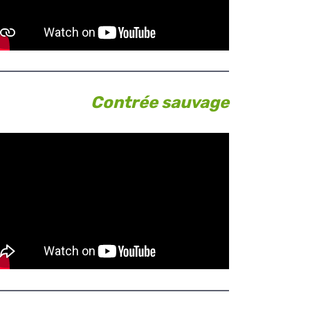
Contrée sauvage