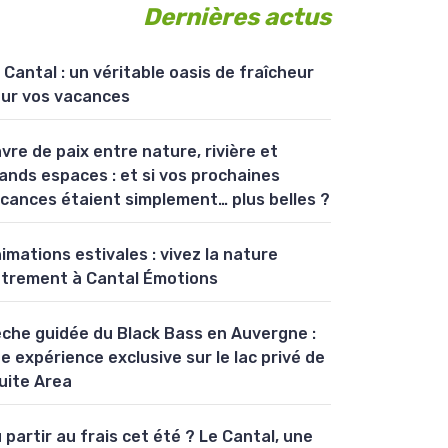
Dernières actus
 Cantal : un véritable oasis de fraîcheur
ur vos vacances
vre de paix entre nature, rivière et
ands espaces : et si vos prochaines
cances étaient simplement… plus belles ?
imations estivales : vivez la nature
trement à Cantal Émotions
che guidée du Black Bass en Auvergne :
e expérience exclusive sur le lac privé de
uite Area
 partir au frais cet été ? Le Cantal, une