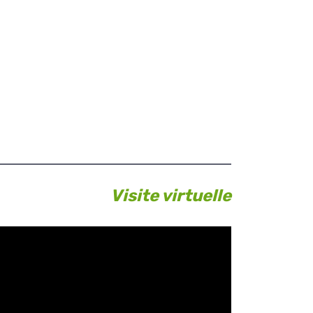
Visite virtuelle