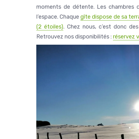
moments de détente. Les chambres di
l’espace. Chaque
gîte dispose de sa terr
(2 étoiles)
. Chez nous, c’est donc de
Retrouvez nos disponibilités :
réservez 