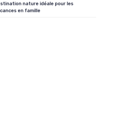
stination nature idéale pour les
cances en famille