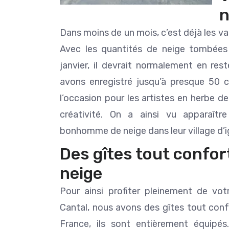
n
Dans moins de un mois, c’est déjà les va
Avec les quantités de neige tombée
janvier, il devrait normalement en rest
avons enregistré jusqu’à presque 50 c
l’occasion pour les artistes en herbe de 
créativité. On a ainsi vu apparaîtr
bonhomme de neige dans leur village d’i
Des gîtes tout confor
neige
Pour ainsi profiter pleinement de vot
Cantal, nous avons des gîtes tout confo
France, ils sont entièrement équipés