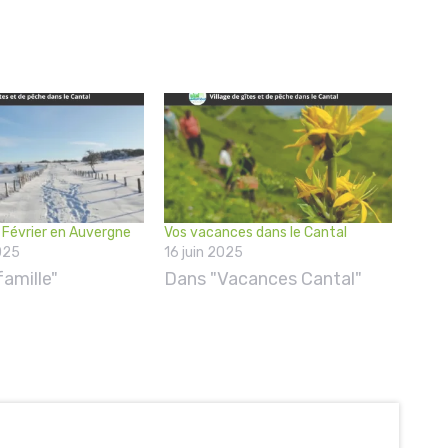
Février en Auvergne
Vos vacances dans le Cantal
025
16 juin 2025
amille"
Dans "Vacances Cantal"