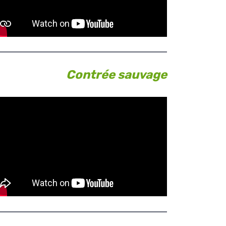
Contrée sauvage