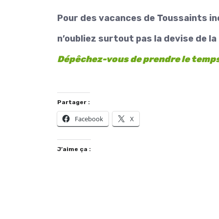
Pour des vacances de Toussaints in
n’oubliez surtout pas la devise de la
Dépêchez-vous de prendre le temps
Partager :
Facebook
X
J’aime ça :