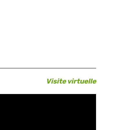
Visite virtuelle