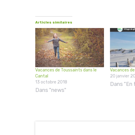
Articles similaires
Vacances de Toussaints dans le
Vacances de 
Cantal
20 janvier 2
13 octobre 2018
Dans "En f
Dans "news"