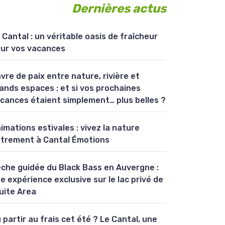
Dernières actus
 Cantal : un véritable oasis de fraîcheur
ur vos vacances
vre de paix entre nature, rivière et
ands espaces : et si vos prochaines
cances étaient simplement… plus belles ?
imations estivales : vivez la nature
trement à Cantal Émotions
che guidée du Black Bass en Auvergne :
e expérience exclusive sur le lac privé de
uite Area
 partir au frais cet été ? Le Cantal, une