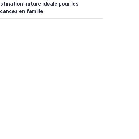
stination nature idéale pour les
cances en famille