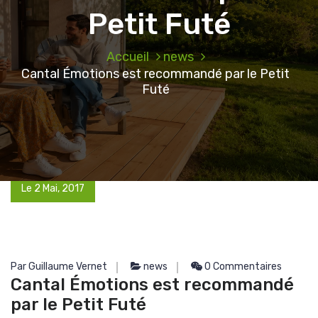
Petit Futé
Accueil
news
Cantal Émotions est recommandé par le Petit
Futé
Le 2 Mai, 2017
Par Guillaume Vernet
news
0 Commentaires
Cantal Émotions est recommandé
par le Petit Futé