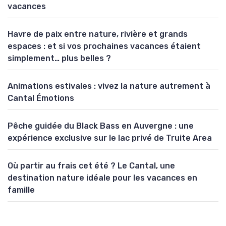
vacances
Havre de paix entre nature, rivière et grands
espaces : et si vos prochaines vacances étaient
simplement… plus belles ?
Animations estivales : vivez la nature autrement à
Cantal Émotions
Pêche guidée du Black Bass en Auvergne : une
expérience exclusive sur le lac privé de Truite Area
Où partir au frais cet été ? Le Cantal, une
destination nature idéale pour les vacances en
famille