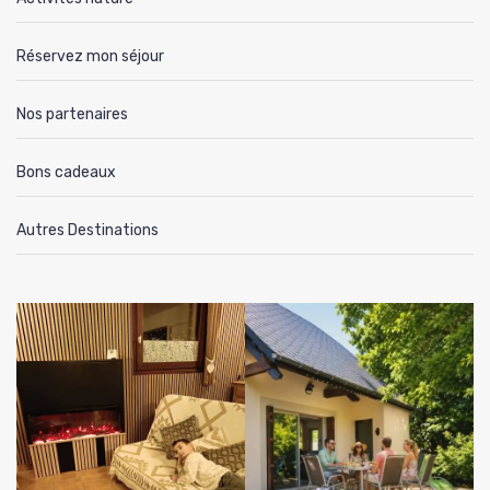
Réservez mon séjour
Nos partenaires
Bons cadeaux
Autres Destinations