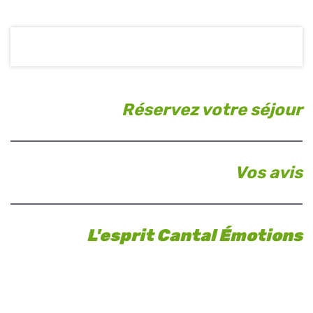
Réservez votre séjour
Vos avis
L'esprit Cantal Émotions