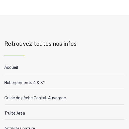
Retrouvez toutes nos infos
Accueil
Hébergements 4 & 3*
Guide de pêche Cantal-Auvergne
Truite Area
Activités nature