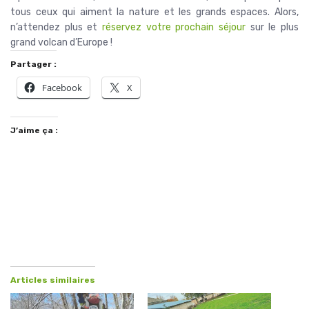
tous ceux qui aiment la nature et les grands espaces. Alors,
n’attendez plus et
réservez votre prochain séjour
sur le plus
grand volcan d’Europe !
Partager :
Facebook
X
J’aime ça :
Articles similaires