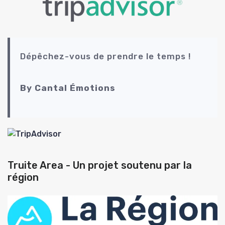
Dépêchez-vous de prendre le temps !
By Cantal Émotions
Truite Area - Un projet soutenu par la
région