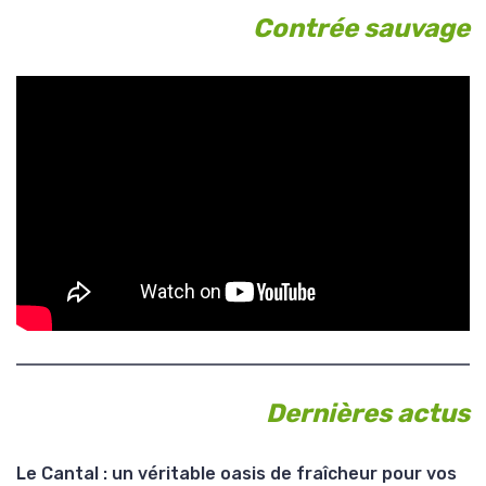
Contrée sauvage
Dernières actus
Le Cantal : un véritable oasis de fraîcheur pour vos