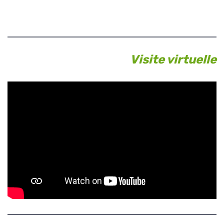
Visite virtuelle