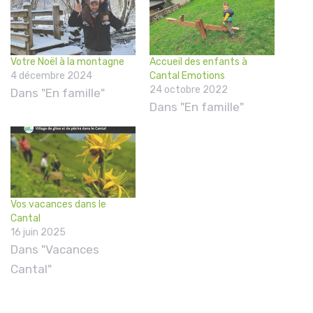
Votre Noël à la montagne
Accueil des enfants à
4 décembre 2024
Cantal Emotions
24 octobre 2022
Dans "En famille"
Dans "En famille"
Vos vacances dans le
Cantal
16 juin 2025
Dans "Vacances
Cantal"