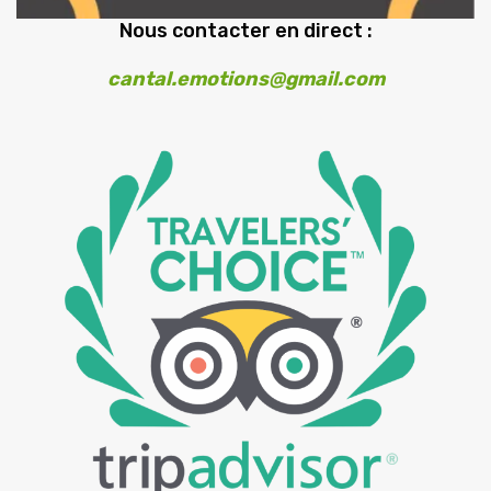
Nous contacter en direct :
cantal.emotions@gmail.com