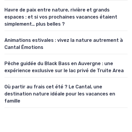
Havre de paix entre nature, rivière et grands
espaces : et si vos prochaines vacances étaient
simplement… plus belles ?
Animations estivales : vivez la nature autrement à
Cantal Émotions
Pêche guidée du Black Bass en Auvergne : une
expérience exclusive sur le lac privé de Truite Area
Où partir au frais cet été ? Le Cantal, une
destination nature idéale pour les vacances en
famille