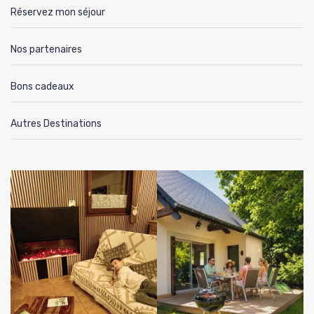
Réservez mon séjour
Nos partenaires
Bons cadeaux
Autres Destinations