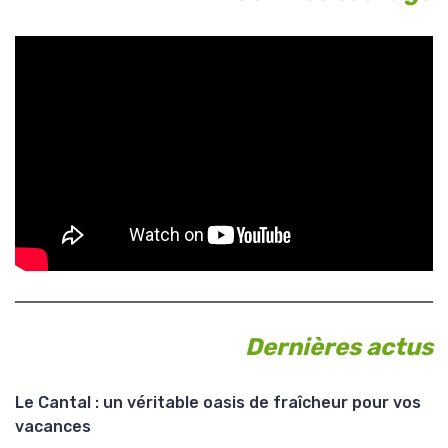
Dernières actus
Le Cantal : un véritable oasis de fraîcheur pour vos
vacances