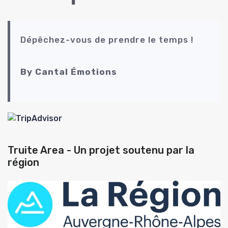
Dépêchez-vous de prendre le temps !
By Cantal Émotions
Truite Area - Un projet soutenu par la
région