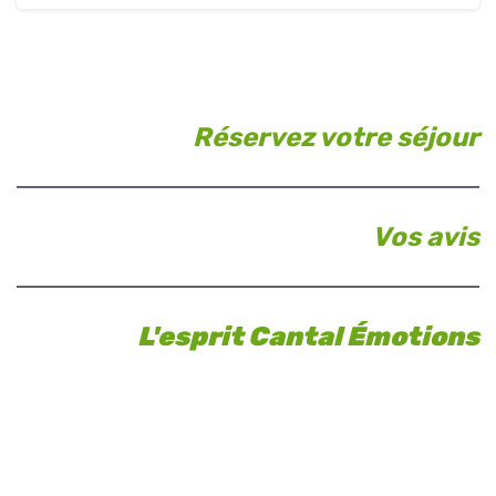
Réservez votre séjour
Vos avis
L'esprit Cantal Émotions