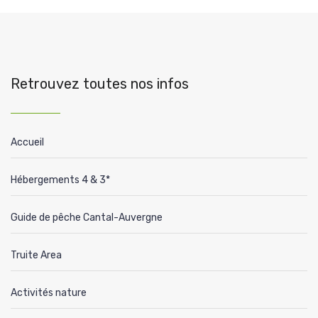
Retrouvez toutes nos infos
Accueil
Hébergements 4 & 3*
Guide de pêche Cantal-Auvergne
Truite Area
Activités nature