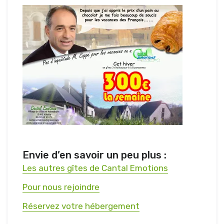
Envie d’en savoir un peu plus :
Les autres gîtes de Cantal Emotions
Pour nous rejoindre
Réservez votre hébergement