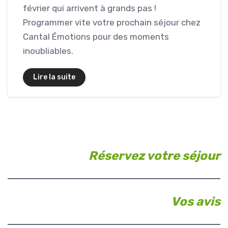
février qui arrivent à grands pas !
Programmer vite votre prochain séjour chez
Cantal Émotions pour des moments
inoubliables.
Lire la suite
Réservez votre séjour
Vos avis