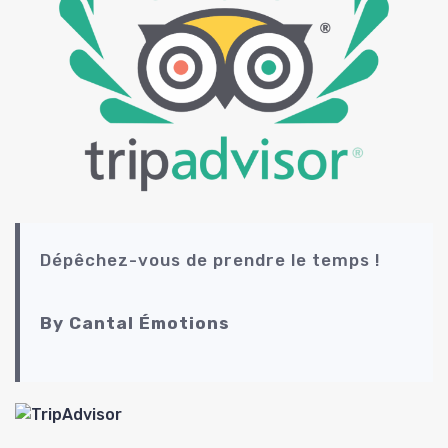
Dépêchez-vous de prendre le temps !
By Cantal Émotions