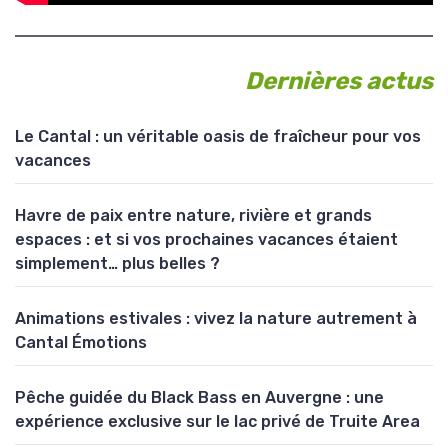
Dernières actus
Le Cantal : un véritable oasis de fraîcheur pour vos
vacances
Havre de paix entre nature, rivière et grands
espaces : et si vos prochaines vacances étaient
simplement… plus belles ?
Animations estivales : vivez la nature autrement à
Cantal Émotions
Pêche guidée du Black Bass en Auvergne : une
expérience exclusive sur le lac privé de Truite Area