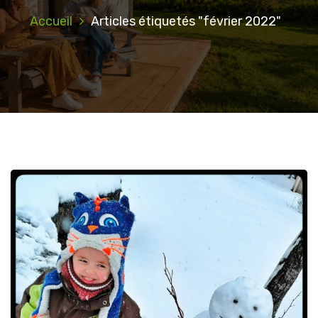
Accueil
Articles étiquetés "février 2022"