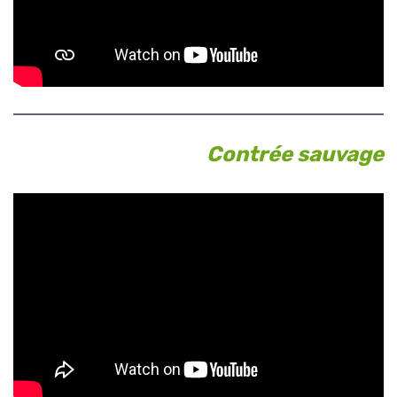
Contrée sauvage