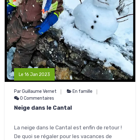
Le 16 Jan 2023
Par Guillaume Vernet
En famille
0 Commentaires
Neige dans le Cantal
La neige dans le Cantal est enfin de retour !
De quoi se régaler pour les vacances de