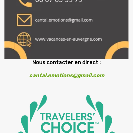
Nous contacter en direct :
cantal.emotions@gmail.com