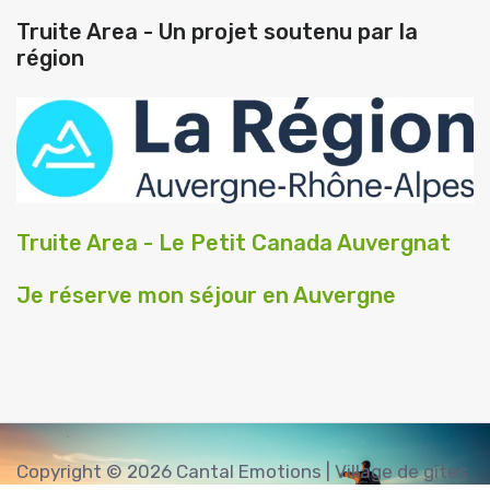
Truite Area - Un projet soutenu par la
région
Truite Area - Le Petit Canada Auvergnat
Je réserve mon séjour en Auvergne
Copyright © 2026 Cantal Emotions | Village de gîtes