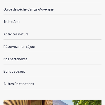
Guide de pêche Cantal-Auvergne
Truite Area
Activités nature
Réservez mon séjour
Nos partenaires
Bons cadeaux
Autres Destinations