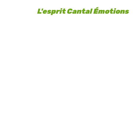
L'esprit Cantal Émotions