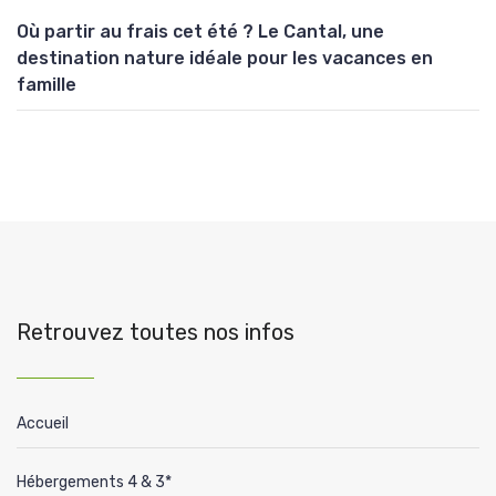
Où partir au frais cet été ? Le Cantal, une
destination nature idéale pour les vacances en
famille
Retrouvez toutes nos infos
Accueil
Hébergements 4 & 3*