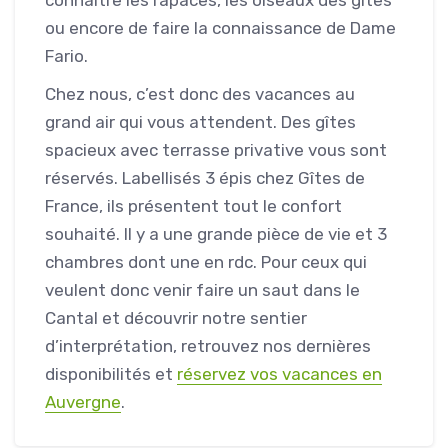
connaître les rapaces, les oiseaux des gites
ou encore de faire la connaissance de Dame
Fario.
Chez nous, c’est donc des vacances au
grand air qui vous attendent. Des gîtes
spacieux avec terrasse privative vous sont
réservés. Labellisés 3 épis chez Gîtes de
France, ils présentent tout le confort
souhaité. Il y a une grande pièce de vie et 3
chambres dont une en rdc. Pour ceux qui
veulent donc venir faire un saut dans le
Cantal et découvrir notre sentier
d’interprétation, retrouvez nos dernières
disponibilités et
réservez vos vacances en
Auvergne
.