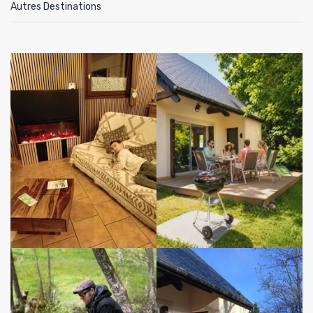
Autres Destinations