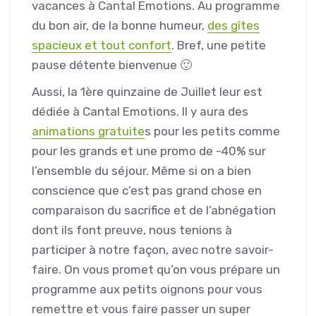
vacances à Cantal Emotions. Au programme
du bon air, de la bonne humeur,
des gîtes
spacieux et tout confort
. Bref, une petite
pause détente bienvenue
🙂
Aussi, la 1ère quinzaine de Juillet leur est
dédiée à Cantal Emotions. Il y aura des
animations gratuite
s pour les petits comme
pour les grands et une promo de -40% sur
l’ensemble du séjour. Même si on a bien
conscience que c’est pas grand chose en
comparaison du sacrifice et de l’abnégation
dont ils font preuve, nous tenions à
participer à notre façon, avec notre savoir-
faire. On vous promet qu’on vous prépare un
programme aux petits oignons pour vous
remettre et vous faire passer un super