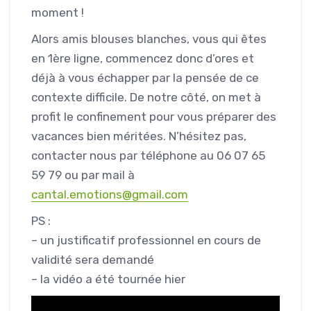
moment !
Alors amis blouses blanches, vous qui êtes
en 1ère ligne, commencez donc d’ores et
déjà à vous échapper par la pensée de ce
contexte difficile. De notre côté, on met à
profit le confinement pour vous préparer des
vacances bien méritées. N’hésitez pas,
contacter nous par téléphone au 06 07 65
59 79 ou par mail à
cantal.emotions@gmail.com
PS :
– un justificatif professionnel en cours de
validité sera demandé
– la vidéo a été tournée hier