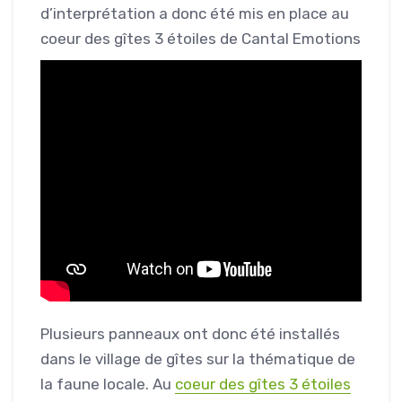
d’interprétation a donc été mis en place au
coeur des gîtes 3 étoiles de Cantal Emotions
Plusieurs panneaux ont donc été installés
dans le village de gîtes sur la thématique de
la faune locale. Au
coeur des gîtes 3 étoiles