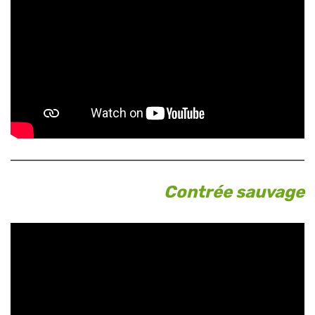
Contrée sauvage