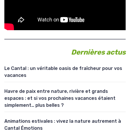
Dernières actus
Le Cantal : un véritable oasis de fraîcheur pour vos
vacances
Havre de paix entre nature, rivière et grands
espaces : et si vos prochaines vacances étaient
simplement… plus belles ?
Animations estivales : vivez la nature autrement à
Cantal Émotions