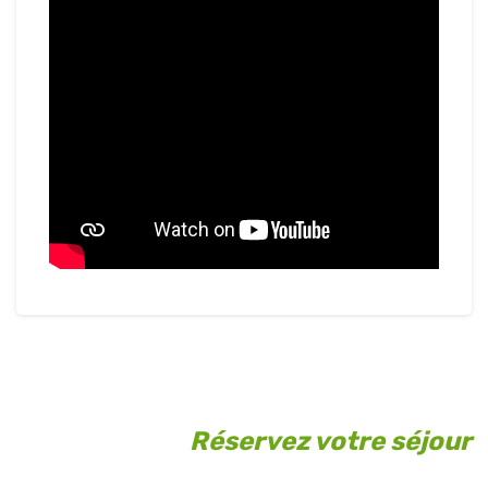
Réservez votre séjour