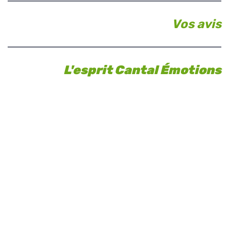
Vos avis
L'esprit Cantal Émotions