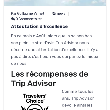
Par Guillaume Vernet
news
0 Commentaires
Attestation d’Excellence
En ce mois d’Août, alors que la saison bas
son plein, le site d’avis Trip Advisor nous
décerne une attestation d’excellence. Il n’y a
pas à dire, c’est bien vous qui parlez le mieux
de nous !
Les récompenses de
Trip Advisor
Comme tous les
ans, Trip Advisor
dévoile ainsi les