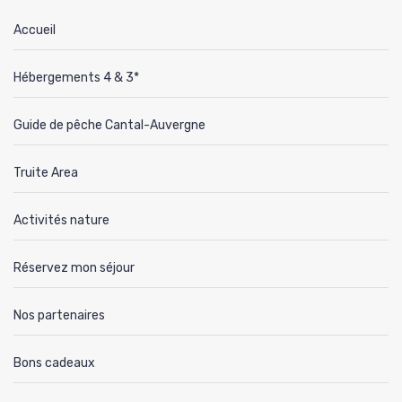
Accueil
Hébergements 4 & 3*
Guide de pêche Cantal-Auvergne
Truite Area
Activités nature
Réservez mon séjour
Nos partenaires
Bons cadeaux