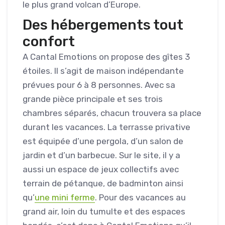
le plus grand volcan d’Europe.
Des hébergements tout
confort
A Cantal Emotions on propose des gîtes 3
étoiles. Il s’agit de maison indépendante
prévues pour 6 à 8 personnes. Avec sa
grande pièce principale et ses trois
chambres séparés, chacun trouvera sa place
durant les vacances. La terrasse privative
est équipée d’une pergola, d’un salon de
jardin et d’un barbecue. Sur le site, il y a
aussi un espace de jeux collectifs avec
terrain de pétanque, de badminton ainsi
qu’
une mini ferme
. Pour des vacances au
grand air, loin du tumulte et des espaces