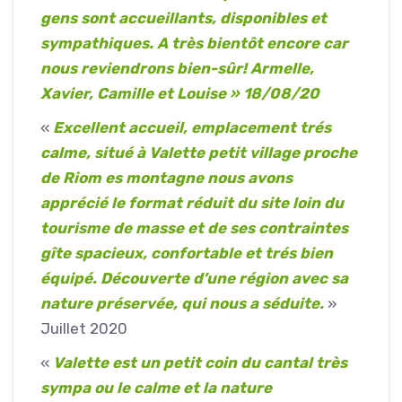
gens sont accueillants, disponibles et
sympathiques. A très bientôt encore car
nous reviendrons bien-sûr! Armelle,
Xavier, Camille et Louise » 18/08/20
«
Excellent accueil, emplacement trés
calme, situé à Valette petit village proche
de Riom es montagne nous avons
apprécié le format réduit du site loin du
tourisme de masse et de ses contraintes
gîte spacieux, confortable et trés bien
équipé. Découverte d’une région avec sa
nature préservée, qui nous a séduite.
»
Juillet 2020
«
Valette est un petit coin du cantal très
sympa ou le calme et la nature