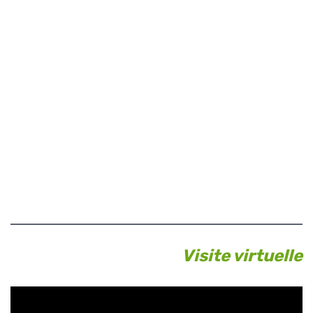
Visite virtuelle