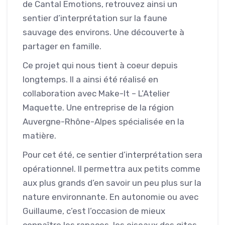
de Cantal Emotions, retrouvez ainsi un
sentier d’interprétation sur la faune
sauvage des environs. Une découverte à
partager en famille.
Ce projet qui nous tient à coeur depuis
longtemps. Il a ainsi été réalisé en
collaboration avec Make-It – L’Atelier
Maquette. Une entreprise de la région
Auvergne-Rhône-Alpes spécialisée en la
matière.
Pour cet été, ce sentier d’interprétation sera
opérationnel. Il permettra aux petits comme
aux plus grands d’en savoir un peu plus sur la
nature environnante. En autonomie ou avec
Guillaume, c’est l’occasion de mieux