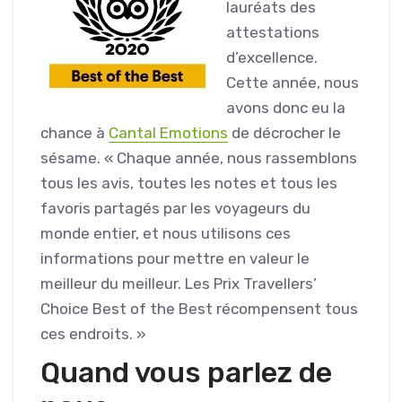
lauréats des
attestations
d’excellence.
Cette année, nous
avons donc eu la
chance à
Cantal Emotions
de décrocher le
sésame. « Chaque année, nous rassemblons
tous les avis, toutes les notes et tous les
favoris partagés par les voyageurs du
monde entier, et nous utilisons ces
informations pour mettre en valeur le
meilleur du meilleur. Les Prix Travellers’
Choice Best of the Best récompensent tous
ces endroits. »
Quand vous parlez de