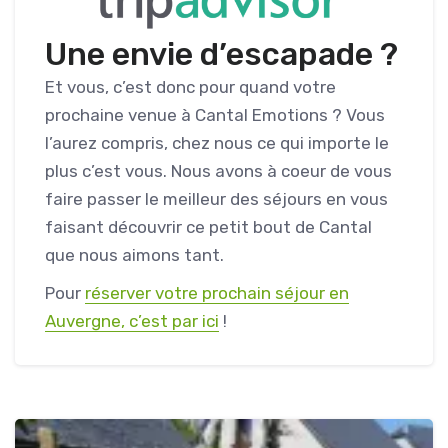
Une envie d’escapade ?
Et vous, c’est donc pour quand votre
prochaine venue à Cantal Emotions ? Vous
l’aurez compris, chez nous ce qui importe le
plus c’est vous. Nous avons à coeur de vous
faire passer le meilleur des séjours en vous
faisant découvrir ce petit bout de Cantal
que nous aimons tant.
Pour
réserver votre prochain séjour en
Auvergne, c’est par ici
!