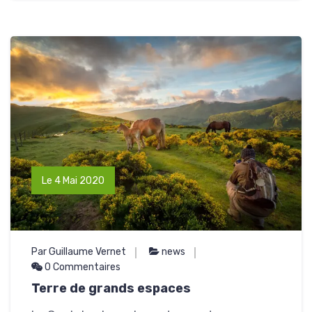
Le 4 Mai 2020
Par Guillaume Vernet
news
0 Commentaires
Terre de grands espaces