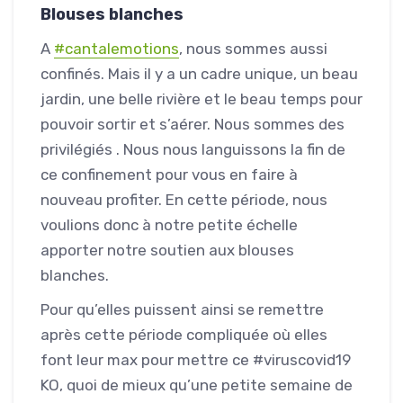
Blouses blanches
A
#
cantalemotions
, nous sommes aussi
confinés. Mais il y a un cadre unique, un beau
jardin, une belle rivière et le beau temps pour
pouvoir sortir et s’aérer.
Nous sommes des
privilégiés
.
Nous nous languissons la fin de
ce confinement pour vous en faire à
nouveau profiter. En cette période, nous
voulions donc à notre petite échelle
apporter notre soutien aux blouses
blanches.
Pour qu’elles puissent ainsi se remettre
après cette période compliquée où elles
font leur max pour mettre ce
#
viruscovid19
KO, quoi de mieux qu’une petite semaine de