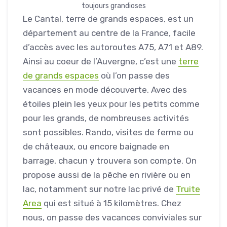
toujours grandioses
Le Cantal, terre de grands espaces, est un
département au centre de la France, facile
d’accès avec les autoroutes A75, A71 et A89.
Ainsi au coeur de l’Auvergne, c’est une
terre
de grands espaces
où l’on passe des
vacances en mode découverte. Avec des
étoiles plein les yeux pour les petits comme
pour les grands, de nombreuses activités
sont possibles. Rando, visites de ferme ou
de châteaux, ou encore baignade en
barrage, chacun y trouvera son compte. On
propose aussi de la pêche en rivière ou en
lac, notamment sur notre lac privé de
Truite
Area
qui est situé à 15 kilomètres. Chez
nous, on passe des vacances conviviales sur