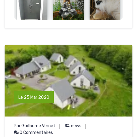
Le 25 Mar 2020
Par Guillaume Vernet
news
0 Commentaires