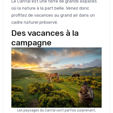
Le Cantal est une terre de grands espaces
où la nature à la part belle. Venez donc
profitez de vacances au grand air dans un
cadre naturel préservé.
Des vacances à la
campagne
Les paysages du Cantal sont parfois surprenant,