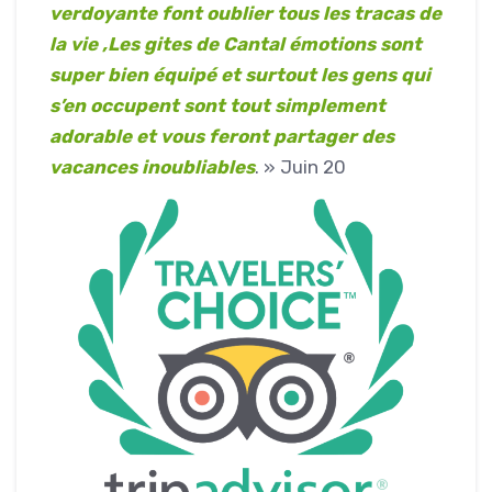
verdoyante font oublier tous les tracas de
la vie ,Les gites de Cantal émotions sont
super bien équipé et surtout les gens qui
s’en occupent sont tout simplement
adorable et vous feront partager des
vacances inoubliables
. » Juin 20