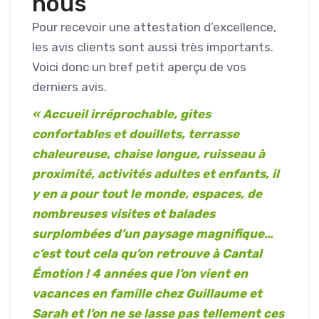
nous
Pour recevoir une attestation d’excellence,
les avis clients sont aussi très importants.
Voici donc un bref petit aperçu de vos
derniers avis.
« Accueil irréprochable, gites
confortables et douillets, terrasse
chaleureuse, chaise longue, ruisseau à
proximité, activités adultes et enfants, il
y en a pour tout le monde, espaces, de
nombreuses visites et balades
surplombées d’un paysage magnifique…
c’est tout cela qu’on retrouve à Cantal
Émotion ! 4 années que l’on vient en
vacances en famille chez Guillaume et
Sarah et l’on ne se lasse pas tellement ces