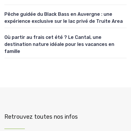
Pêche guidée du Black Bass en Auvergne : une
expérience exclusive sur le lac privé de Truite Area
Où partir au frais cet été ? Le Cantal, une
destination nature idéale pour les vacances en
famille
Retrouvez toutes nos infos