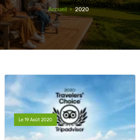
Accueil
2020
Le 19 Août 2020