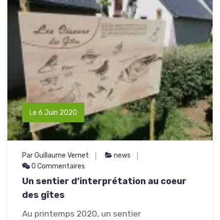
Le 6 Juin 2020
Par Guillaume Vernet
news
0 Commentaires
Un sentier d’interprétation au coeur
des gîtes
Au printemps 2020, un sentier